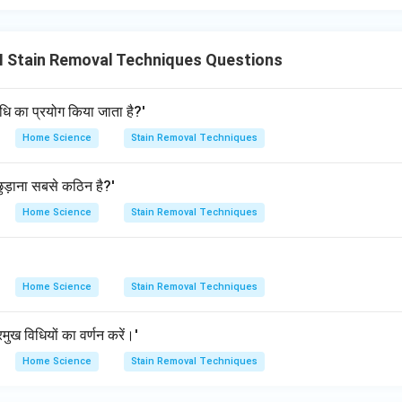
II Stain Removal Techniques Questions
धि का प्रयोग किया जाता है?'
Home Science
Stain Removal Techniques
 छुड़ाना सबसे कठिन है?'
Home Science
Stain Removal Techniques
Home Science
Stain Removal Techniques
्रमुख विधियों का वर्णन करें।'
Home Science
Stain Removal Techniques