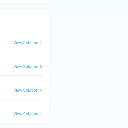
View Solution
View Solution
View Solution
View Solution