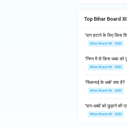
Top Bihar Board X
'दाग हटाने के लिए किस वि
Bihar Board XII - 2023
'निम्न में से किस धब्बा को
Bihar Board XII - 2023
'चिकनाई के धब्बे' क्या है?
Bihar Board XII - 2023
'दाग-धब्बों को छुड़ाने की प
Bihar Board XII - 2023