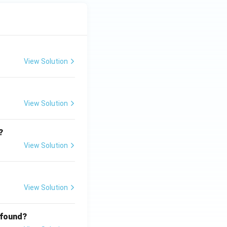
View Solution
View Solution
?
View Solution
View Solution
 found?