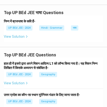
Top UP BEd JEE भाषा Questions
निम्न में ब्रजभाषा के कवि हैं-
UP BEd JEE - 2024
Hindi - Grammar
भाषा
View Solution
Top UP BEd JEE Questions
हाल ही में इसरो द्वारा अपने मिशन आदित्य L1 को लॉन्च किया गया है। यह मिशन निम्न
लिखित में किसके अध्ययन से संबंधित है-
UP BEd JEE - 2024
Geography
View Solution
उत्तर प्रदेश का कौन-सा स्थान यूरेनियम भंडार के लिए जाना जाता है-
UP BEd JEE - 2024
Geography