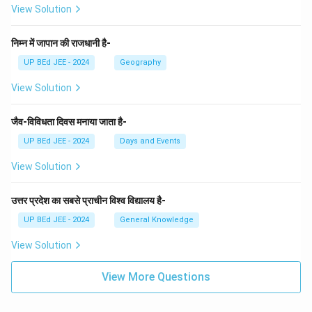
View Solution
निम्न में जापान की राजधानी है-
UP BEd JEE - 2024
Geography
View Solution
जैव-विविधता दिवस मनाया जाता है-
UP BEd JEE - 2024
Days and Events
View Solution
उत्तर प्रदेश का सबसे प्राचीन विश्व विद्यालय है-
UP BEd JEE - 2024
General Knowledge
View Solution
View More Questions