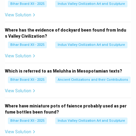
Bihar Board XII - 2025
Indus Valley Civilization Art and Sculpture
View Solution
Where has the evidence of dockyard been found from Indu
s Valley Civilization?
Bihar Board XII - 2025
Indus Valley Civilization Art and Sculpture
View Solution
Which is referred to as Meluhha in Mesopotamian texts?
Bihar Board XII - 2025
Ancient Civilizations and their Contributions
View Solution
Where have miniature pots of faience probably used as per
fume bottles been found?
Bihar Board XII - 2025
Indus Valley Civilization Art and Sculpture
View Solution