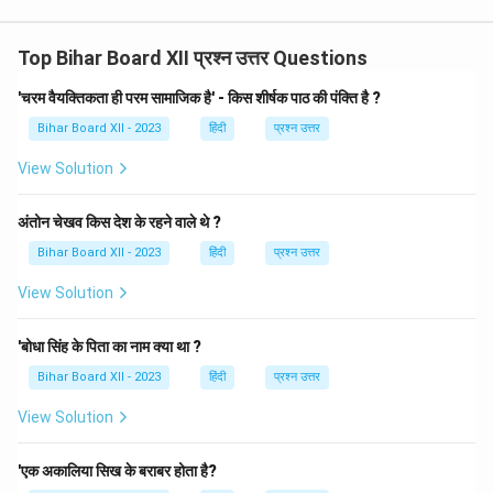
Top Bihar Board XII प्रश्न उत्तर Questions
'चरम वैयक्तिकता ही परम सामाजिक है' - किस शीर्षक पाठ की पंक्ति है ?
Bihar Board XII - 2023
हिंदी
प्रश्न उत्तर
View Solution
अंतोन चेखव किस देश के रहने वाले थे ?
Bihar Board XII - 2023
हिंदी
प्रश्न उत्तर
View Solution
'बोधा सिंह के पिता का नाम क्या था ?
Bihar Board XII - 2023
हिंदी
प्रश्न उत्तर
View Solution
'एक अकालिया सिख के बराबर होता है?