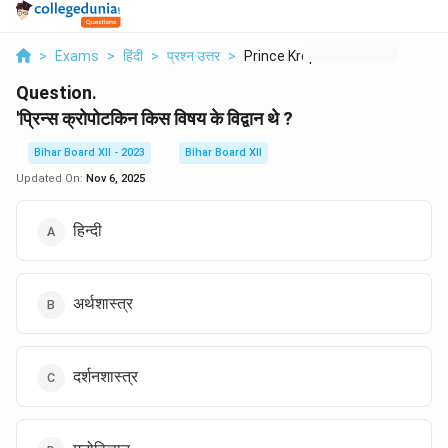
>
Exams
>
हिंदी
>
प्रश्न उत्तर
>
Prince Kropotkin Kis...
Question.
'प्रिन्स क्रोपोटकिन किस विषय के विद्वान थे ?
Bihar Board XII - 2023
Bihar Board XII
Updated On:
Nov 6, 2025
हिन्दी
अर्थशास्त्र
दर्शनशास्त्र