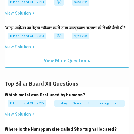
Bihar Board XII - 2023
हिंदी
प्रश्न उत्तर
View Solution
'छात्र आंदोलन का नेतृत्व स्वीकार करते समय जयप्रकाश नारायण की स्थिति कैसी थी?
Bihar Board XII - 2023
हिंदी
प्रश्न उत्तर
View Solution
View More Questions
Top Bihar Board XII Questions
Which metal was first used by humans?
Bihar Board XII - 2025
History of Science & Technology in India
View Solution
Where is the Harappan site called Shortughai located?