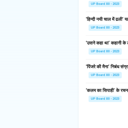
UP Board XII - 2023
‘हिन्दी नयी चाल में ढली
UP Board XII - 2023
‘उसने कहा था’ कहानी के ल
UP Board XII - 2023
‘पिंजरे की मैना’ निबंध संग्
UP Board XII - 2023
‘कलम का सिपाही’ के रचना
UP Board XII - 2023