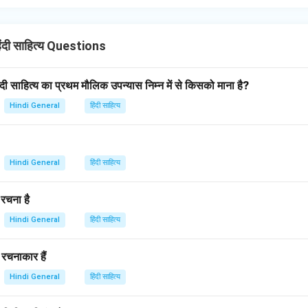
ंदी साहित्य Questions
हिंदी साहित्य का प्रथम मौलिक उपन्यास निम्न में से किसको माना है?
Hindi General
हिंदी साहित्य
Hindi General
हिंदी साहित्य
 रचना है
Hindi General
हिंदी साहित्य
े रचनाकार हैं
Hindi General
हिंदी साहित्य