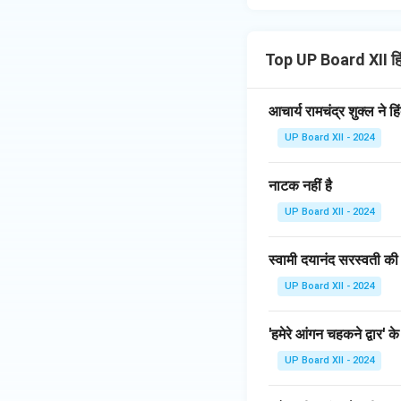
Top UP Board XII हि
आचार्य रामचंद्र शुक्ल ने 
UP Board XII - 2024
नाटक नहीं है
UP Board XII - 2024
स्वामी दयानंद सरस्वती की
UP Board XII - 2024
'हमेरे आंगन चहकने द्वार' क
UP Board XII - 2024