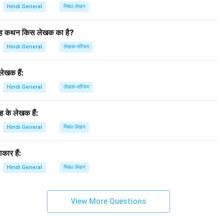
Hindi General
निबंध लेखन
’ यह कथन किस लेखक का है?
Hindi General
लेखक-परिचय
ेखक हैं:
Hindi General
लेखक-परिचय
रह के लेखक हैं:
Hindi General
निबंध लेखन
कार हैं:
Hindi General
निबंध लेखन
View More Questions