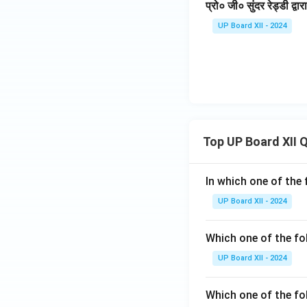
प्रो० जी० सुंदर रेड्डी द्वा
UP Board XII - 2024
Top UP Board XII 
In which one of the 
UP Board XII - 2024
Which one of the fo
UP Board XII - 2024
Which one of the fol