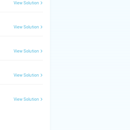
View Solution
View Solution
View Solution
View Solution
View Solution