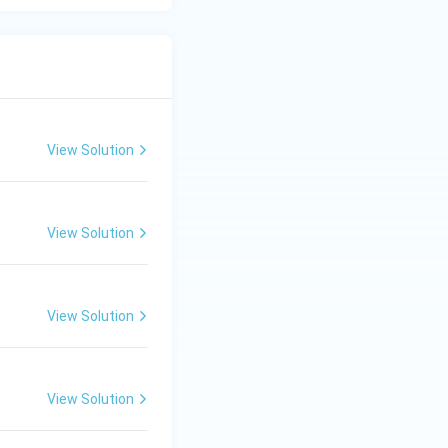
View Solution
View Solution
View Solution
View Solution