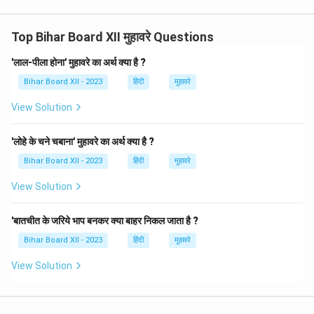
Top Bihar Board XII मुहावरे Questions
'लाल-पीला होना' मुहावरे का अर्थ क्या है ?
Bihar Board XII - 2023
हिंदी
मुहावरे
View Solution
'लोहे के चने चबाना' मुहावरे का अर्थ क्या है ?
Bihar Board XII - 2023
हिंदी
मुहावरे
View Solution
'बातचीत के जरिये भाप बनकर क्या बाहर निकल जाता है ?
Bihar Board XII - 2023
हिंदी
मुहावरे
View Solution