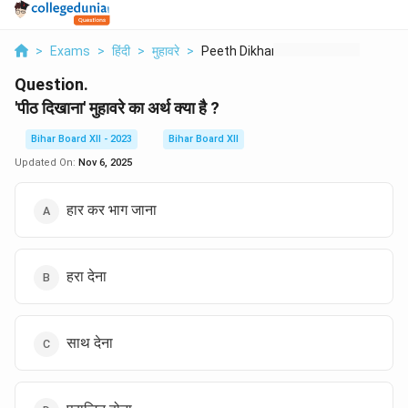
>
Exams
>
हिंदी
>
मुहावरे
>
Peeth Dikhana Muhava...
Question.
'पीठ दिखाना' मुहावरे का अर्थ क्या है ?
Bihar Board XII - 2023
Bihar Board XII
Updated On:
Nov 6, 2025
हार कर भाग जाना
हरा देना
साथ देना