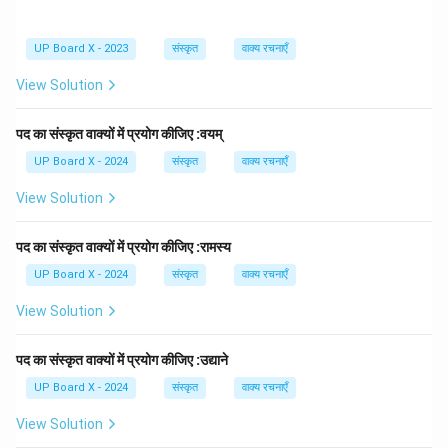
UP Board X - 2023
संस्कृत
वाक्य रचनाएँ
View Solution
पद का संस्कृत वाक्यों में प्रयोग कीजिए :वयम्
UP Board X - 2024
संस्कृत
वाक्य रचनाएँ
View Solution
पद का संस्कृत वाक्यों में प्रयोग कीजिए :रामस्य
UP Board X - 2024
संस्कृत
वाक्य रचनाएँ
View Solution
पद का संस्कृत वाक्यों में प्रयोग कीजिए :उद्याने
UP Board X - 2024
संस्कृत
वाक्य रचनाएँ
View Solution