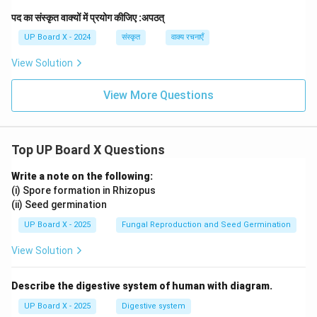
पद का संस्कृत वाक्यों में प्रयोग कीजिए :अपठत्
UP Board X - 2024
संस्कृत
वाक्य रचनाएँ
View Solution
View More Questions
Top UP Board X Questions
Write a note on the following:
(i) Spore formation in Rhizopus
(ii) Seed germination
UP Board X - 2025
Fungal Reproduction and Seed Germination
View Solution
Describe the digestive system of human with diagram.
UP Board X - 2025
Digestive system