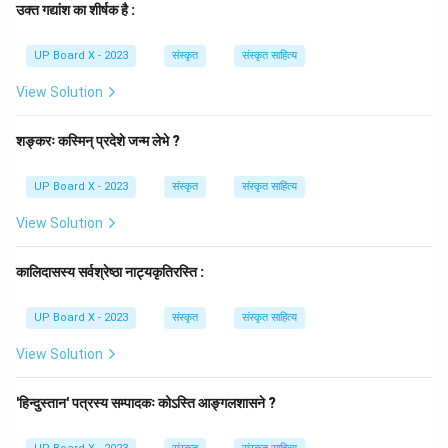
उक्त गद्यांश का शीर्षक है :
UP Board X - 2023
संस्कृत
संस्कृत साहित्य
View Solution
शङ्करः कस्मिन् प्रदेशे जन्म लेभे ?
UP Board X - 2023
संस्कृत
संस्कृत साहित्य
View Solution
कालिदासस्य सर्वश्रेष्ठा नाट्यकृतिरस्ति :
UP Board X - 2023
संस्कृत
संस्कृत साहित्य
View Solution
'हिन्दुस्तान' पत्रस्य सम्पादकः कोऽस्ति आङ्गलशासने ?