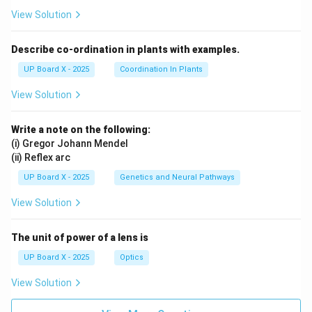
View Solution
Describe co-ordination in plants with examples.
UP Board X - 2025
Coordination In Plants
View Solution
Write a note on the following:
(i) Gregor Johann Mendel
(ii) Reflex arc
UP Board X - 2025
Genetics and Neural Pathways
View Solution
The unit of power of a lens is
UP Board X - 2025
Optics
View Solution