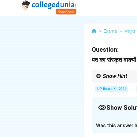
>
Exams
>
संस्कृत
Question:
पद का संस्कृत वाक्यों
Show Hint
'सर्वाणि' नपुंसकलिंग बहुवचन 
UP Board X - 2024
Show Solu
Solution and E
Was this answer h
वाक्य प्रयोग: