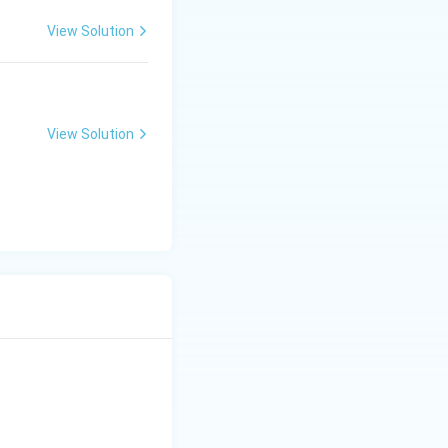
View Solution
View Solution