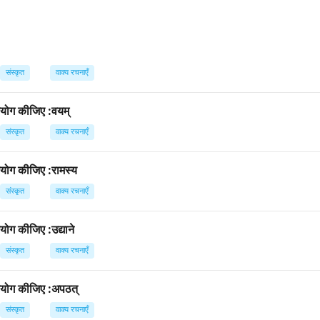
संस्कृत
वाक्य रचनाएँ
प्रयोग कीजिए :वयम्
संस्कृत
वाक्य रचनाएँ
प्रयोग कीजिए :रामस्य
संस्कृत
वाक्य रचनाएँ
्रयोग कीजिए :उद्याने
संस्कृत
वाक्य रचनाएँ
 प्रयोग कीजिए :अपठत्
संस्कृत
वाक्य रचनाएँ