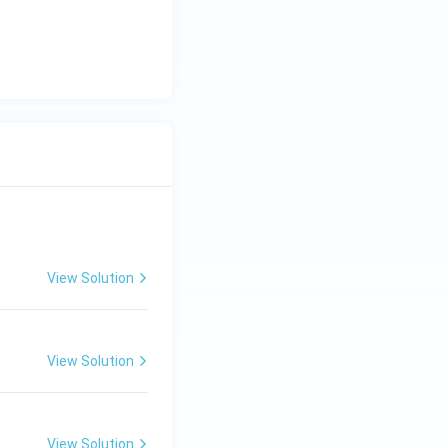
View Solution
View Solution
View Solution