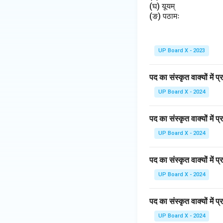
(घ) यूयम्
(ङ) पठामः
UP Board X - 2023
पद का संस्कृत वाक्यों में 
UP Board X - 2024
पद का संस्कृत वाक्यों में 
UP Board X - 2024
पद का संस्कृत वाक्यों में प
UP Board X - 2024
पद का संस्कृत वाक्यों में
UP Board X - 2024