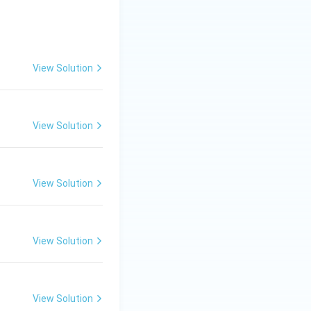
View Solution
View Solution
View Solution
View Solution
View Solution