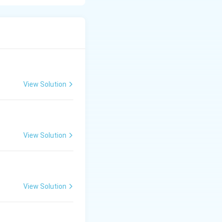
View Solution
View Solution
View Solution