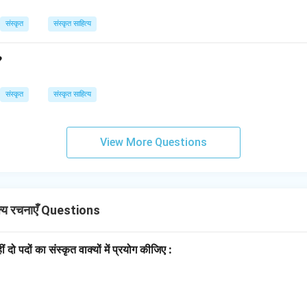
संस्कृत
संस्कृत साहित्य
?
संस्कृत
संस्कृत साहित्य
View More Questions
्य रचनाएँ Questions
ीं दो पदों का संस्कृत वाक्यों में प्रयोग कीजिए :