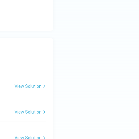
View Solution
View Solution
View Solution