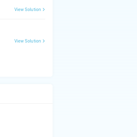
View Solution
View Solution