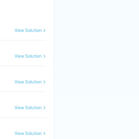
View Solution
View Solution
View Solution
View Solution
View Solution