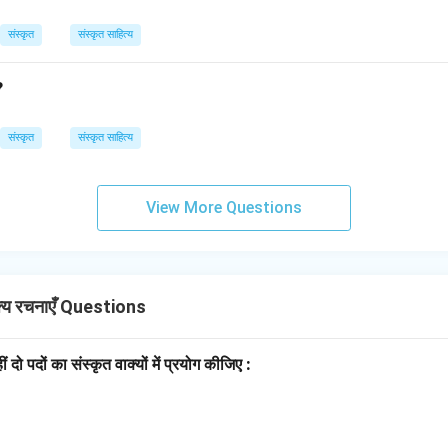
संस्कृत
संस्कृत साहित्य
?
संस्कृत
संस्कृत साहित्य
View More Questions
्य रचनाएँ Questions
ीं दो पदों का संस्कृत वाक्यों में प्रयोग कीजिए :