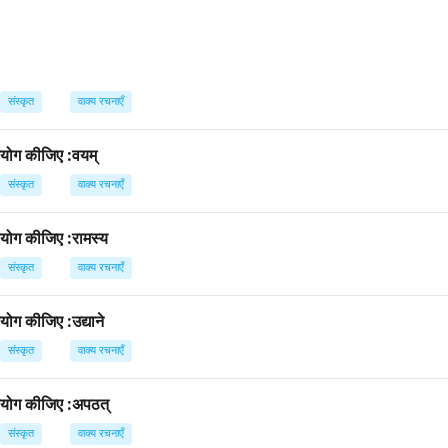
संस्कृत
वाक्य रचनाएँ
प्रयोग कीजिए :वयम्
संस्कृत
वाक्य रचनाएँ
प्रयोग कीजिए :रामस्य
संस्कृत
वाक्य रचनाएँ
्रयोग कीजिए :उद्याने
संस्कृत
वाक्य रचनाएँ
 प्रयोग कीजिए :अपठत्
संस्कृत
वाक्य रचनाएँ