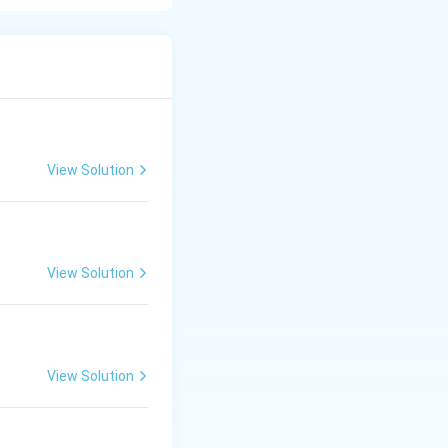
View Solution
View Solution
View Solution