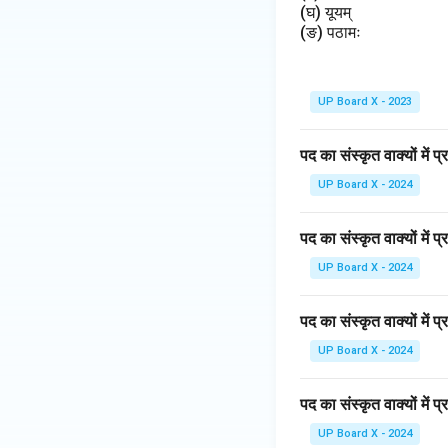
(घ) यूयम्
(ङ) पठामः
UP Board X - 2023
पद का संस्कृत वाक्यों में 
UP Board X - 2024
पद का संस्कृत वाक्यों में 
UP Board X - 2024
पद का संस्कृत वाक्यों में प
UP Board X - 2024
पद का संस्कृत वाक्यों में
UP Board X - 2024