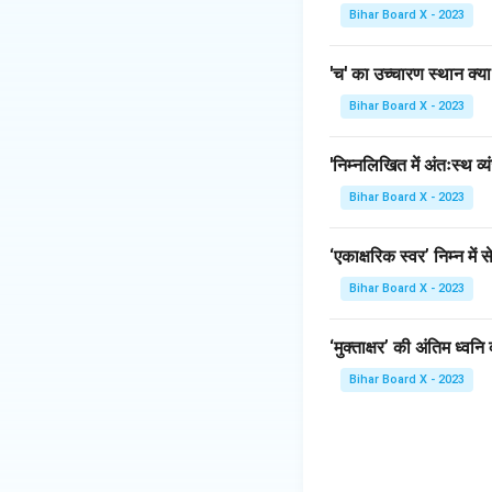
Download Solutio
Bihar Board X - 2023
'च' का उच्चारण स्थान क्या
Bihar Board X - 2023
'निम्नलिखित में अंतःस्थ व्
Bihar Board X - 2023
‘एकाक्षरिक स्वर’ निम्न में 
Bihar Board X - 2023
‘मुक्ताक्षर’ की अंतिम ध्वनि 
Bihar Board X - 2023