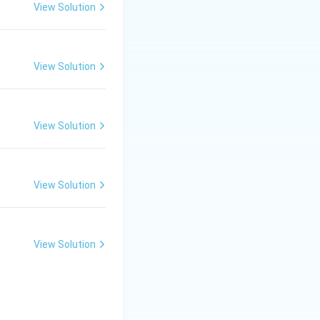
View Solution
View Solution
View Solution
View Solution
View Solution