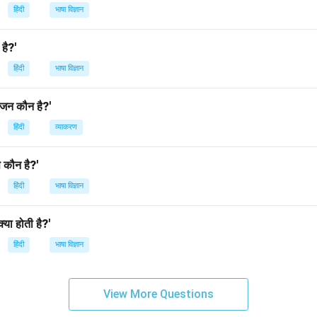
n in PDF
हिंदी
भाषा विज्ञान
 है?'
हिंदी
भाषा विज्ञान
यंजन कौन है?'
हिंदी
व्याकरण
से कौन है?'
हिंदी
भाषा विज्ञान
क्या होती है?'
हिंदी
भाषा विज्ञान
View More Questions