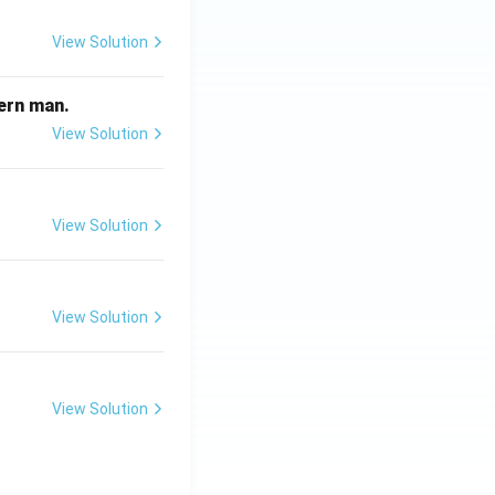
View Solution
odern man.
View Solution
View Solution
View Solution
View Solution