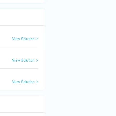
View Solution
View Solution
View Solution