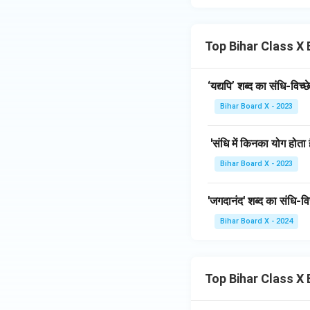
Top Bihar Class X 
‘यद्यपि’ शब्द का संधि-विच्छ
Bihar Board X - 2023
'संधि में किनका योग होता ह
Bihar Board X - 2023
'जगदानंद' शब्द का संधि-विच्
Bihar Board X - 2024
Top Bihar Class X