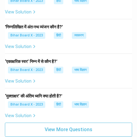
Bihar Board X - 2023
हिंदी
भाषा विज्ञान
View Solution
'निम्नलिखित में अंतःस्थ व्यंजन कौन है?'
Bihar Board X - 2023
हिंदी
व्याकरण
View Solution
‘एकाक्षरिक स्वर’ निम्न में से कौन है?'
Bihar Board X - 2023
हिंदी
भाषा विज्ञान
View Solution
‘मुक्ताक्षर’ की अंतिम ध्वनि क्या होती है?'
Bihar Board X - 2023
हिंदी
भाषा विज्ञान
View Solution
View More Questions