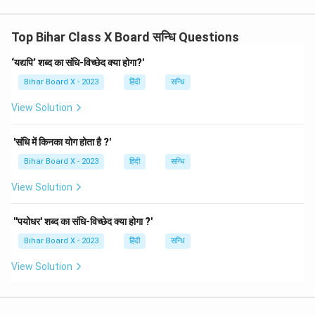
Top Bihar Class X Board सन्धि Questions
‘यद्यपि’ शब्द का संधि-विच्छेद क्या होगा?'
Bihar Board X - 2023
हिंदी
सन्धि
View Solution
'संधि में किनका योग होता है ?'
Bihar Board X - 2023
हिंदी
सन्धि
View Solution
''पयोधर' शब्द का संधि-विच्छेद क्या होगा ?'
Bihar Board X - 2023
हिंदी
सन्धि
View Solution