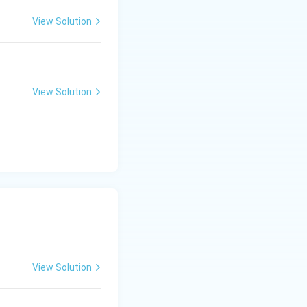
View Solution
View Solution
View Solution