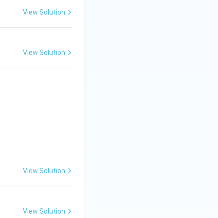
View Solution
View Solution
View Solution
View Solution