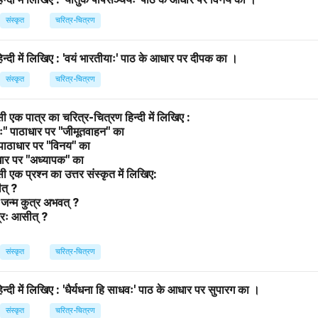
संस्कृत
चरित्र-चित्रण
िन्दी में लिखिए : 'वयं भारतीयाः' पाठ के आधार पर दीपक का ।
संस्कृत
चरित्र-चित्रण
ी एक पात्र का चरित्र-चित्रण हिन्दी में लिखिए :
ः" पाठाधार पर "जीमूतवाहन" का
 पाठाधार पर "विनय" का
ाधार पर "अध्यापक" का
ी एक प्रश्न का उत्तर संस्कृत में लिखिए:
ीत् ?
य जन्म कुत्र अभवत् ?
त्रः आसीत् ?
संस्कृत
चरित्र-चित्रण
न्दी में लिखिए : 'धैर्यधना हि साधवः' पाठ के आधार पर सुपारग का ।
संस्कृत
चरित्र-चित्रण