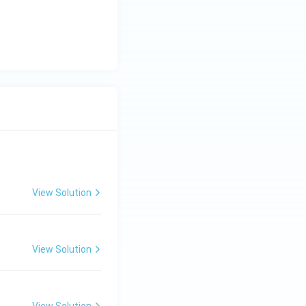
View Solution
View Solution