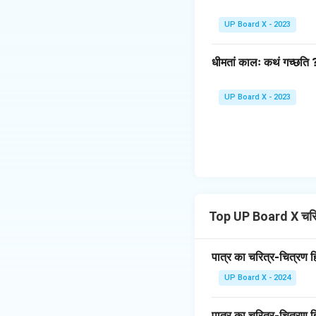
UP Board X - 2023
धीमतां कालः कथं गच्छति 
UP Board X - 2023
Top UP Board X चरि
पात्र का चरित्र-चित्रण ह
UP Board X - 2024
पात्र का चरित्र-चित्रण ह