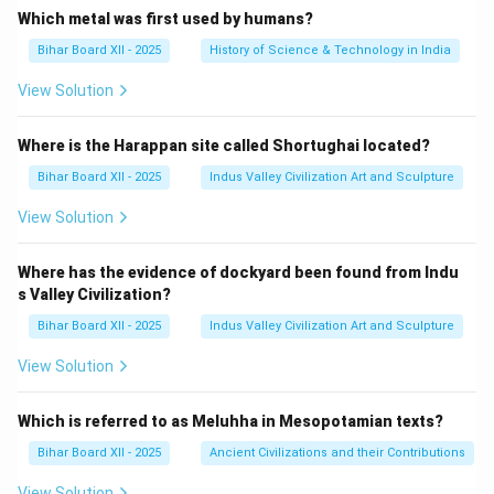
Which metal was first used by humans?
Bihar Board XII - 2025
History of Science & Technology in India
View Solution
Where is the Harappan site called Shortughai located?
Bihar Board XII - 2025
Indus Valley Civilization Art and Sculpture
View Solution
Where has the evidence of dockyard been found from Indu
s Valley Civilization?
Bihar Board XII - 2025
Indus Valley Civilization Art and Sculpture
View Solution
Which is referred to as Meluhha in Mesopotamian texts?
Bihar Board XII - 2025
Ancient Civilizations and their Contributions
View Solution