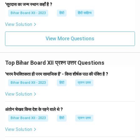
'सूरदास का जन्म स्थान कहाँ है ?
Bihar Board XII - 2023
हिंदी
हिंदी साहित्य
View Solution
View More Questions
Top Bihar Board XII प्रश्न उत्तर Questions
'चरम वैयक्तिकता ही परम सामाजिक है' - किस शीर्षक पाठ की पंक्ति है ?
Bihar Board XII - 2023
हिंदी
प्रश्न उत्तर
View Solution
अंतोन चेखव किस देश के रहने वाले थे ?
Bihar Board XII - 2023
हिंदी
प्रश्न उत्तर
View Solution