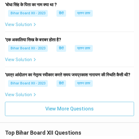
'बोधा सिंह के पिता का नाम क्या था ?
Bihar Board XII - 2023
हिंदी
प्रश्न उत्तर
View Solution
'एक अकालिया सिख के बराबर होता है?
Bihar Board XII - 2023
हिंदी
प्रश्न उत्तर
View Solution
'छात्र आंदोलन का नेतृत्व स्वीकार करते समय जयप्रकाश नारायण की स्थिति कैसी थी?
Bihar Board XII - 2023
हिंदी
प्रश्न उत्तर
View Solution
View More Questions
Top Bihar Board XII Questions