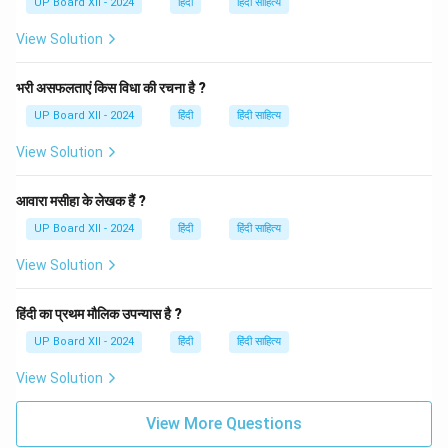
UP Board XII - 2024
हिंदी
हिंदी साहित्य
View Solution
भरी असफलताएं किस विधा की रचना है ?
UP Board XII - 2024
हिंदी
हिंदी साहित्य
View Solution
आवारा मसीहा के लेखक हैं ?
UP Board XII - 2024
हिंदी
हिंदी साहित्य
View Solution
हिंदी का प्रथम मौलिक उपन्यास है ?
UP Board XII - 2024
हिंदी
हिंदी साहित्य
View Solution
View More Questions