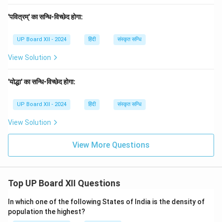
'पवित्रम्' का सन्धि-विच्छेद होगा:
UP Board XII - 2024
हिंदी
संस्कृत सन्धि
View Solution
'योद्धा' का सन्धि-विच्छेद होगा:
UP Board XII - 2024
हिंदी
संस्कृत सन्धि
View Solution
View More Questions
Top UP Board XII Questions
In which one of the following States of India is the density of
population the highest?