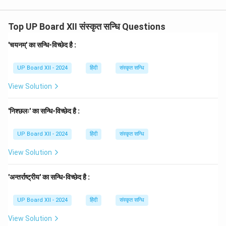
Top UP Board XII संस्कृत सन्धि Questions
'चयनम्' का सन्धि-विच्छेद है :
UP Board XII - 2024
हिंदी
संस्कृत सन्धि
View Solution
'निश्छलः' का सन्धि-विच्छेद है :
UP Board XII - 2024
हिंदी
संस्कृत सन्धि
View Solution
'अन्तर्राष्ट्रीय' का सन्धि-विच्छेद है :
UP Board XII - 2024
हिंदी
संस्कृत सन्धि
View Solution