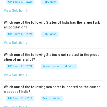
UP Board XII - 2024
Population
View Solution
Which one of the following States of India has the largest urb
an population?
UP Board XII - 2024
Population
View Solution
Which one of the following States is not related to the produ
ction of mineral oil?
UP Board XII - 2024
Resources and Industries
View Solution
Which one of the following sea ports is located on the easter
n coast of India?
UP Board XII - 2024
Transportation