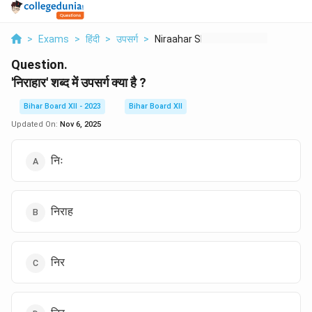
>
Exams
>
हिंदी
>
उपसर्ग
>
Niraahar Shabd Mein ...
Question.
'निराहार' शब्द में उपसर्ग क्या है ?
Bihar Board XII - 2023
Bihar Board XII
Updated On:
Nov 6, 2025
निः
निराह
निर