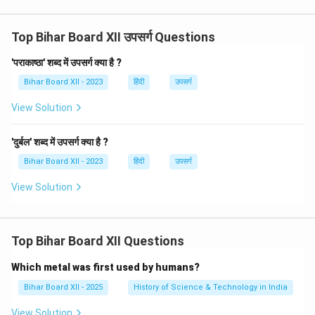
Top Bihar Board XII उपसर्ग Questions
'पराकाष्ठा' शब्द में उपसर्ग क्या है ?
Bihar Board XII - 2023
हिंदी
उपसर्ग
View Solution
'दुर्बल' शब्द में उपसर्ग क्या है ?
Bihar Board XII - 2023
हिंदी
उपसर्ग
View Solution
Top Bihar Board XII Questions
Which metal was first used by humans?
Bihar Board XII - 2025
History of Science & Technology in India
View Solution