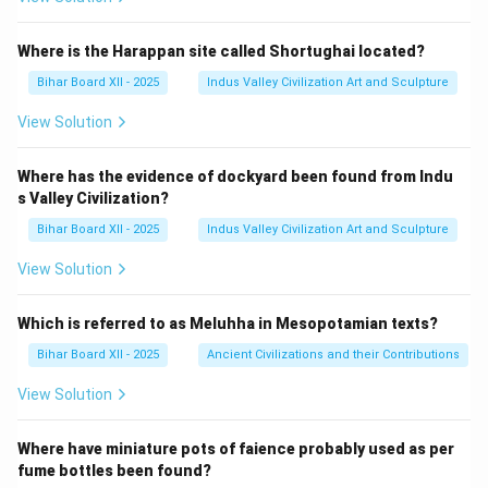
Where is the Harappan site called Shortughai located?
Bihar Board XII - 2025
Indus Valley Civilization Art and Sculpture
View Solution
Where has the evidence of dockyard been found from Indu
s Valley Civilization?
Bihar Board XII - 2025
Indus Valley Civilization Art and Sculpture
View Solution
Which is referred to as Meluhha in Mesopotamian texts?
Bihar Board XII - 2025
Ancient Civilizations and their Contributions
View Solution
Where have miniature pots of faience probably used as per
fume bottles been found?