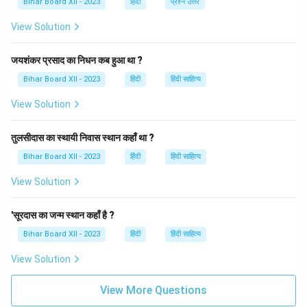
Bihar Board XII - 2023
हिंदी
प्रश्न उत्तर
Download Solution in PDF
View Solution
जयशंकर प्रसाद का निधन कब हुआ था ?
Bihar Board XII - 2023
हिंदी
हिंदी साहित्य
View Solution
तुलसीदास का स्थायी निवास स्थान कहाँ था ?
Bihar Board XII - 2023
हिंदी
हिंदी साहित्य
View Solution
'सूरदास का जन्म स्थान कहाँ है ?
Bihar Board XII - 2023
हिंदी
हिंदी साहित्य
View Solution
View More Questions