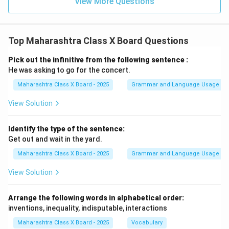
View More Questions
Top Maharashtra Class X Board Questions
Pick out the infinitive from the following sentence :
He was asking to go for the concert.
Maharashtra Class X Board - 2025
Grammar and Language Usage
View Solution
Identify the type of the sentence:
Get out and wait in the yard.
Maharashtra Class X Board - 2025
Grammar and Language Usage
View Solution
Arrange the following words in alphabetical order:
inventions, inequality, indisputable, interactions
Maharashtra Class X Board - 2025
Vocabulary