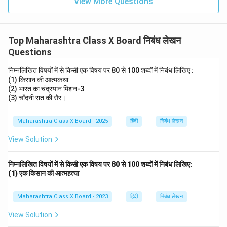
View More Questions
Top Maharashtra Class X Board निबंध लेखन
Questions
निम्नलिखित विषयों में से किसी एक विषय पर 80 से 100 शब्दों में निबंध लिखिए :
(1) किसान की आत्मकथा
(2) भारत का चंद्रयान मिशन-3
(3) चाँदनी रात की सैर।
Maharashtra Class X Board - 2025
हिंदी
निबंध लेखन
View Solution
निम्नलिखित विषयों में से किसी एक विषय पर 80 से 100 शब्दों में निबंध लिखिए:
(1) एक किसान की आत्महत्या
Maharashtra Class X Board - 2023
हिंदी
निबंध लेखन
View Solution