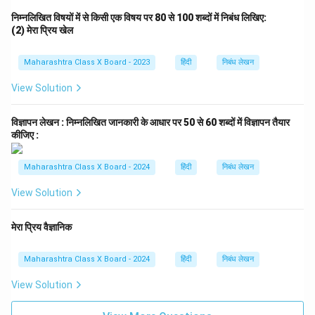
निम्नलिखित विषयों में से किसी एक विषय पर 80 से 100 शब्दों में निबंध लिखिए:
(2) मेरा प्रिय खेल
Maharashtra Class X Board - 2023
हिंदी
निबंध लेखन
View Solution
विज्ञापन लेखन : निम्नलिखित जानकारी के आधार पर 50 से 60 शब्दों में विज्ञापन तैयार
कीजिए :
Maharashtra Class X Board - 2024
हिंदी
निबंध लेखन
View Solution
मेरा प्रिय वैज्ञानिक
Maharashtra Class X Board - 2024
हिंदी
निबंध लेखन
View Solution