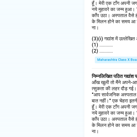
हूँ। मेरी एक टाँग अपनी ज
नये मुहावरे का जन्म हुआ।
काँप उठा। अस्पताल वैसे 
के मिलन होने का समय आ गय
ना।
(3)(i) गद्यांश में उल्लेखि
(1) ...........
(2) ...........
Maharashtra Class X Boa
निम्नलिखित पठित गद्यांश 
आँख खुली तो मैंने अपने-आ
त्सुकता की लहर दौड़ गई। मैं
"आप सार्वजनिक अस्पताल के 
बात नहीं।" एक चेहरा इतनी
हूँ। मेरी एक टाँग अपनी ज
नये मुहावरे का जन्म हुआ।
काँप उठा। अस्पताल वैसे 
के मिलन होने का समय आ गय
ना।