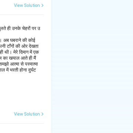
View Solution
लते ही उनके चेहरों पर उ
है। अब घबराने की कोई
पनी टाँगों की ओर देखता
 थी। मेरे दिमाग में एक
ल का खयाल आते ही मैं
मझो आत्मा से परमात्मा
 में भरती होना दुर्घट
View Solution