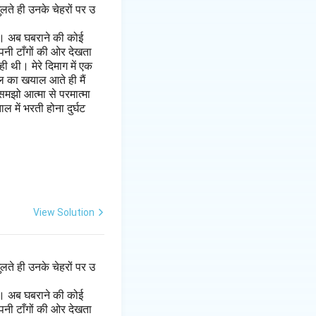
लते ही उनके चेहरों पर उ
है। अब घबराने की कोई
पनी टाँगों की ओर देखता
 थी। मेरे दिमाग में एक
ल का खयाल आते ही मैं
मझो आत्मा से परमात्मा
 में भरती होना दुर्घट
View Solution
लते ही उनके चेहरों पर उ
है। अब घबराने की कोई
पनी टाँगों की ओर देखता