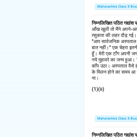
Maharashtra Class X Boa
निम्नलिखित पठित गद्यांश 
आँख खुली तो मैंने अपने-आ
त्सुकता की लहर दौड़ गई। मैं
"आप सार्वजनिक अस्पताल के 
बात नहीं।" एक चेहरा इतनी
हूँ। मेरी एक टाँग अपनी ज
नये मुहावरे का जन्म हुआ।
काँप उठा। अस्पताल वैसे 
के मिलन होने का समय आ गय
ना।
(1)(ii)
Maharashtra Class X Boa
निम्नलिखित पठित गद्यांश 