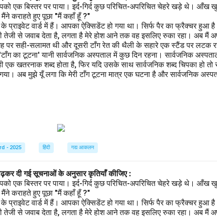
पको एक बिस्तर पर पाया। इर्द-गिर्द कुछ परिचित-अपरिचित चेहरे खड़े थे। आँख खु
ने कराहते हुए पूछा "मैं कहाँ हूँ ?"
प्राइवेट वार्ड में हैं। आपका ऐक्सिडेंट हो गया था। सिर्फ पैर का फ्रैक्चर हुआ 
 तेजी से जवाब देता है, लगता है मेरे होश आने तक वह इसलिए रुका रहा। अब मैं अ
गह पर सही-सलामत थी और दूसरी टाँग रेत की थैली के सहारे एक स्टैंड पर लटक रही
 'टाँग का टूटना' यानी सार्वजनिक अस्पताल में कुछ दिन रहना। सार्वजनिक अस्पता
ही एक खतरनाक शब्द होता है, फिर यदि उसके साथ सार्वजनिक शब्द चिपका हो तो स
ा। अब मुझे यूँ लगा कि मेरी टाँग टूटना मात्र एक घटना है और सार्वजनिक अस्पताल
rd - 2025
हिंदी
गद्य आकलन
पढ़कर दी गई सूचनाओं के अनुसार कृतियाँ कीजिए :
पको एक बिस्तर पर पाया। इर्द-गिर्द कुछ परिचित-अपरिचित चेहरे खड़े थे। आँख खु
ने कराहते हुए पूछा "मैं कहाँ हूँ ?"
प्राइवेट वार्ड में हैं। आपका ऐक्सिडेंट हो गया था। सिर्फ पैर का फ्रैक्चर हुआ 
 तेजी से जवाब देता है, लगता है मेरे होश आने तक वह इसलिए रुका रहा। अब मैं अ