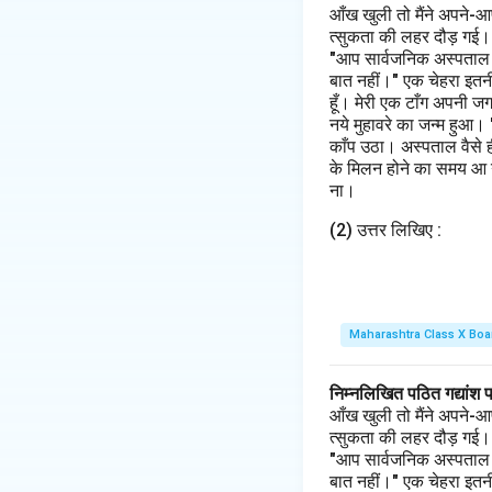
आँख खुली तो मैंने अपने-आ
त्सुकता की लहर दौड़ गई। मैं
"आप सार्वजनिक अस्पताल के 
बात नहीं।" एक चेहरा इतनी
हूँ। मेरी एक टाँग अपनी ज
नये मुहावरे का जन्म हुआ।
काँप उठा। अस्पताल वैसे 
के मिलन होने का समय आ गय
ना।
(2) उत्तर लिखिए :
Maharashtra Class X Boa
निम्नलिखित पठित गद्यांश 
आँख खुली तो मैंने अपने-आ
त्सुकता की लहर दौड़ गई। मैं
"आप सार्वजनिक अस्पताल के 
बात नहीं।" एक चेहरा इतनी