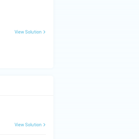
View Solution
View Solution