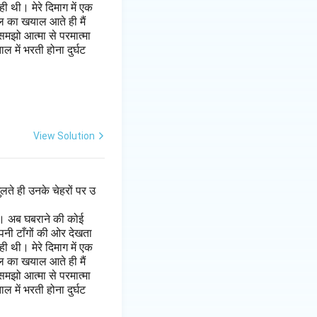
 थी। मेरे दिमाग में एक
ल का खयाल आते ही मैं
मझो आत्मा से परमात्मा
 में भरती होना दुर्घट
View Solution
लते ही उनके चेहरों पर उ
है। अब घबराने की कोई
पनी टाँगों की ओर देखता
 थी। मेरे दिमाग में एक
ल का खयाल आते ही मैं
मझो आत्मा से परमात्मा
 में भरती होना दुर्घट