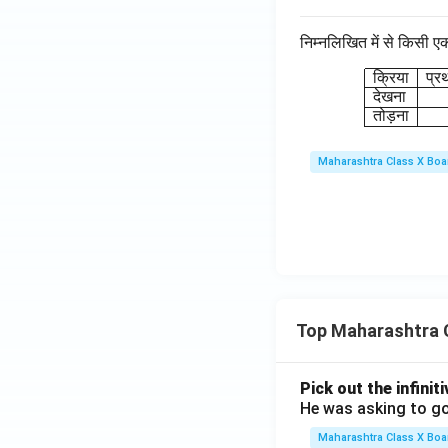
निम्नलिखित में से किसी ए
क्रिया
प्र
देखना
तोड़ना
Maharashtra Class X Boa
Top Maharashtra 
Pick out the infinit
He was asking to go
Maharashtra Class X Boa