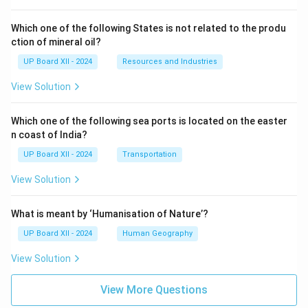
Which one of the following States is not related to the produ
ction of mineral oil?
UP Board XII - 2024
Resources and Industries
View Solution
Which one of the following sea ports is located on the easter
n coast of India?
UP Board XII - 2024
Transportation
View Solution
What is meant by ‘Humanisation of Nature’?
UP Board XII - 2024
Human Geography
View Solution
View More Questions