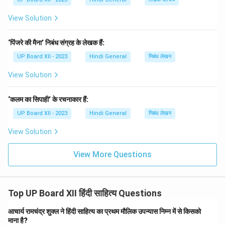
View Solution
‘पिंजरे की मैना’ निबंध संग्रह के लेखक हैं:
UP Board XII - 2023
Hindi General
निबंध लेखन
View Solution
‘कलम का सिपाही’ के रचनाकार हैं:
UP Board XII - 2023
Hindi General
निबंध लेखन
View Solution
View More Questions
Top UP Board XII हिंदी साहित्य Questions
आचार्य रामचंद्र शुक्ल ने हिंदी साहित्य का प्रथम मौलिक उपन्यास निम्न में से किसको
माना है?