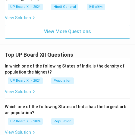
UP Board XII - 2024
Hindi General
हिंदी साहित्य
View Solution
View More Questions
Top UP Board XII Questions
In which one of the following States of India is the density of
population the highest?
UP Board XII - 2024
Population
View Solution
Which one of the following States of India has the largest urb
an population?
UP Board XII - 2024
Population
View Solution