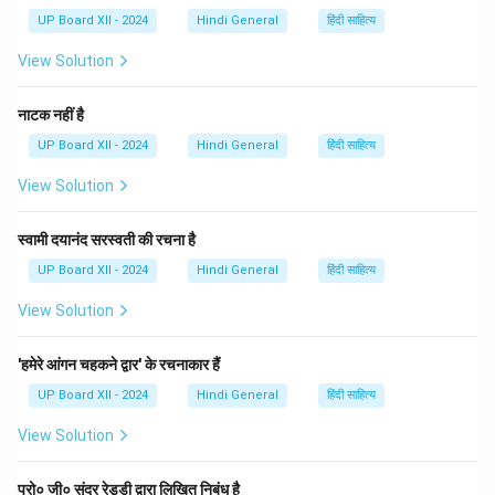
UP Board XII - 2024
Hindi General
हिंदी साहित्य
View Solution
नाटक नहीं है
UP Board XII - 2024
Hindi General
हिंदी साहित्य
View Solution
स्वामी दयानंद सरस्वती की रचना है
UP Board XII - 2024
Hindi General
हिंदी साहित्य
View Solution
'हमेरे आंगन चहकने द्वार' के रचनाकार हैं
UP Board XII - 2024
Hindi General
हिंदी साहित्य
View Solution
प्रो० जी० सुंदर रेड्डी द्वारा लिखित निबंध है