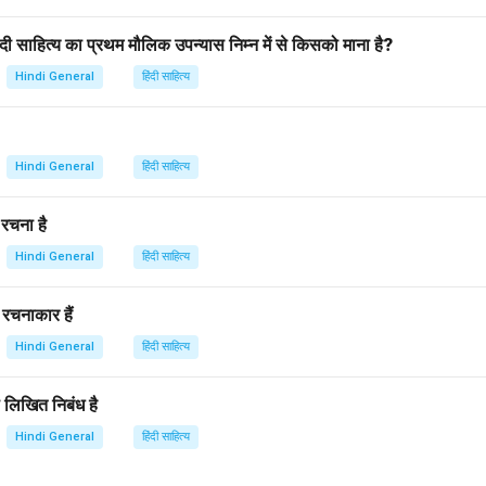
हिंदी साहित्य का प्रथम मौलिक उपन्यास निम्न में से किसको माना है?
Hindi General
हिंदी साहित्य
Hindi General
हिंदी साहित्य
 रचना है
Hindi General
हिंदी साहित्य
े रचनाकार हैं
Hindi General
हिंदी साहित्य
रा लिखित निबंध है
Hindi General
हिंदी साहित्य