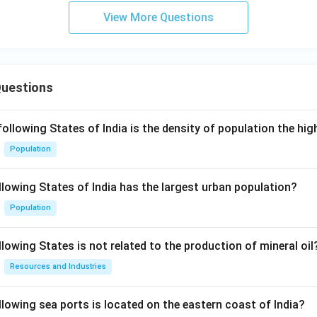
View More Questions
Questions
following States of India is the density of population the hi
Population
llowing States of India has the largest urban population?
Population
lowing States is not related to the production of mineral oil
Resources and Industries
llowing sea ports is located on the eastern coast of India?