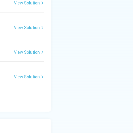
View Solution
View Solution
View Solution
View Solution