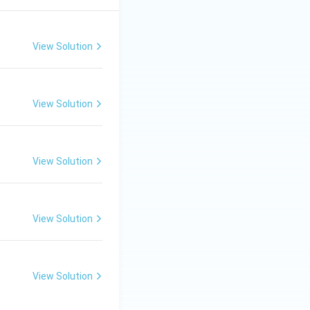
View Solution
View Solution
View Solution
View Solution
View Solution