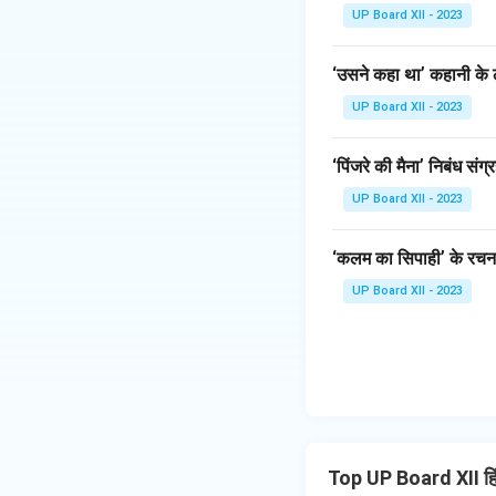
UP Board XII - 2023
‘उसने कहा था’ कहानी के ल
UP Board XII - 2023
‘पिंजरे की मैना’ निबंध संग्
UP Board XII - 2023
‘कलम का सिपाही’ के रचना
UP Board XII - 2023
Top UP Board XII हि