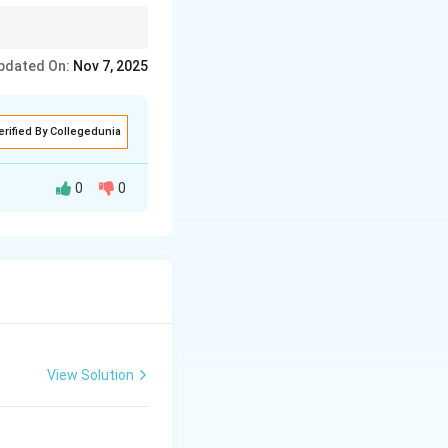
.
pdated On:
Nov 7, 2025
erified By Collegedunia
0
0
ैसे इच्छाएँ व्यक्ति को
View Solution