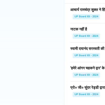
आचार्य रामचंद्र शुक्ल ने 
UP Board XII - 2024
नाटक नहीं है
UP Board XII - 2024
स्वामी दयानंद सरस्वती की
UP Board XII - 2024
'हमेरे आंगन चहकने द्वार' क
UP Board XII - 2024
प्रो० जी० सुंदर रेड्डी द्वा
UP Board XII - 2024