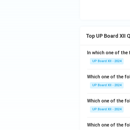
Top UP Board XII 
In which one of the 
UP Board XII - 2024
Which one of the fo
UP Board XII - 2024
Which one of the fol
UP Board XII - 2024
Which one of the fo