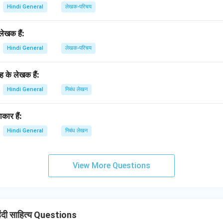
Hindi General
लेखक-परिचय
ेखक हैं:
Hindi General
लेखक-परिचय
रह के लेखक हैं:
Hindi General
निबंध लेखन
कार हैं:
Hindi General
निबंध लेखन
View More Questions
ंदी साहित्य Questions