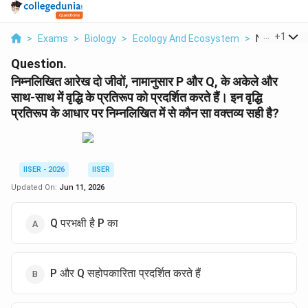
...
+
1
>
Exams
>
Biology
>
Ecology And Ecosystem
>
Nimnlikhit A
Question.
निम्नलिखित आरेख दो जीवों, नामानुसार P और Q, के अकेले और
साथ-साथ में वृद्धि के प्रतिरूप को प्रदर्शित करते हैं। इन वृद्धि
प्रतिरूप के आधार पर निम्नलिखित में से कौन सा वक्तव्य सही है?
IISER - 2026
IISER
Updated On:
Jun 11, 2026
Q परभक्षी है P का
P और Q सहोपकारिता प्रदर्शित करते हैं