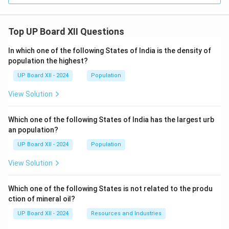
Top UP Board XII Questions
In which one of the following States of India is the density of
population the highest?
UP Board XII - 2024
Population
View Solution
Which one of the following States of India has the largest urb
an population?
UP Board XII - 2024
Population
View Solution
Which one of the following States is not related to the produ
ction of mineral oil?
UP Board XII - 2024
Resources and Industries