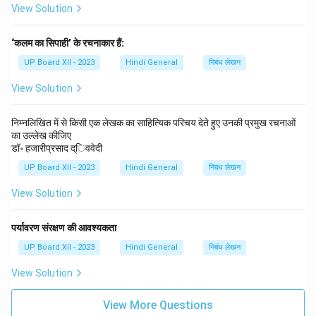
View Solution
‘कलम का सिपाही’ के रचनाकार हैं:
UP Board XII - 2023
Hindi General
निबंध लेखन
View Solution
निम्नलिखित में से किसी एक लेखक का साहित्यिक परिचय देते हुए उनकी प्रमुख रचनाओं
का उल्लेख कीजिए
डॉ॰ हजारीप्रसाद द्िववेदी
UP Board XII - 2023
Hindi General
निबंध लेखन
View Solution
पर्यावरण संरक्षण की आवश्यकता
UP Board XII - 2023
Hindi General
निबंध लेखन
View Solution
View More Questions