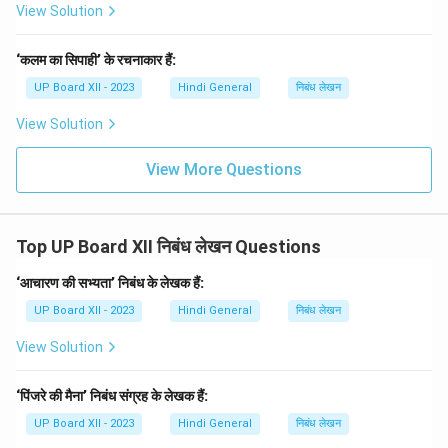
View Solution
‘कलम का सिपाही’ के रचनाकार हैं:
UP Board XII - 2023
Hindi General
निबंध लेखन
View Solution
View More Questions
Top UP Board XII निबंध लेखन Questions
‘आचारण की सभ्यता’ निबंध के लेखक हैं:
UP Board XII - 2023
Hindi General
निबंध लेखन
View Solution
‘पिंजरे की मैना’ निबंध संग्रह के लेखक हैं:
UP Board XII - 2023
Hindi General
निबंध लेखन