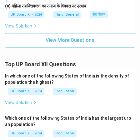
।
(v) महिला सशक्तिकरण का समाज के विकास पर प्रभाव
UP Board XII - 2024
Hindi General
लेख लेखन
View Solution
View More Questions
Top UP Board XII Questions
In which one of the following States of India is the density of
population the highest?
UP Board XII - 2024
Population
View Solution
Which one of the following States of India has the largest urb
an population?
UP Board XII - 2024
Population