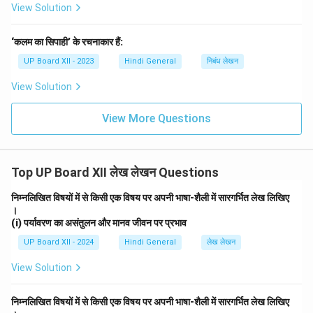
View Solution
‘कलम का सिपाही’ के रचनाकार हैं:
UP Board XII - 2023
Hindi General
निबंध लेखन
View Solution
View More Questions
Top UP Board XII लेख लेखन Questions
निम्नलिखित विषयों में से किसी एक विषय पर अपनी भाषा-शैली में सारगर्भित लेख लिखिए
।
(i) पर्यावरण का असंतुलन और मानव जीवन पर प्रभाव
UP Board XII - 2024
Hindi General
लेख लेखन
View Solution
निम्नलिखित विषयों में से किसी एक विषय पर अपनी भाषा-शैली में सारगर्भित लेख लिखिए