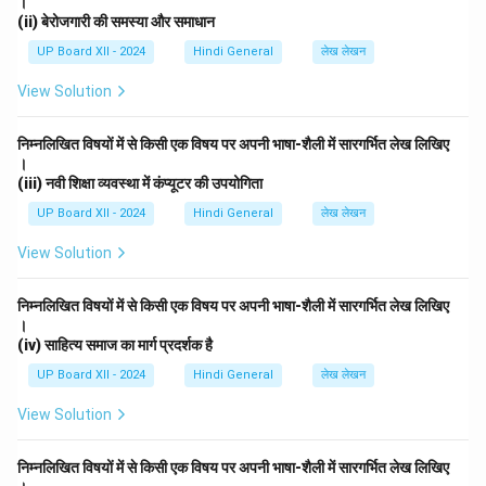
।
(ii) बेरोजगारी की समस्या और समाधान
UP Board XII - 2024
Hindi General
लेख लेखन
View Solution
निम्नलिखित विषयों में से किसी एक विषय पर अपनी भाषा-शैली में सारगर्भित लेख लिखिए
।
(iii) नवी शिक्षा व्यवस्था में कंप्यूटर की उपयोगिता
UP Board XII - 2024
Hindi General
लेख लेखन
View Solution
निम्नलिखित विषयों में से किसी एक विषय पर अपनी भाषा-शैली में सारगर्भित लेख लिखिए
।
(iv) साहित्य समाज का मार्ग प्रदर्शक है
UP Board XII - 2024
Hindi General
लेख लेखन
View Solution
निम्नलिखित विषयों में से किसी एक विषय पर अपनी भाषा-शैली में सारगर्भित लेख लिखिए