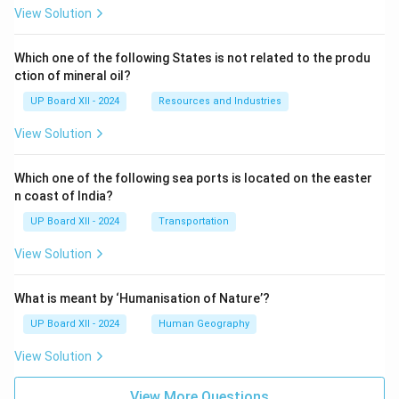
View Solution
Which one of the following States is not related to the produ
ction of mineral oil?
UP Board XII - 2024
Resources and Industries
View Solution
Which one of the following sea ports is located on the easter
n coast of India?
UP Board XII - 2024
Transportation
View Solution
What is meant by ‘Humanisation of Nature’?
UP Board XII - 2024
Human Geography
View Solution
View More Questions