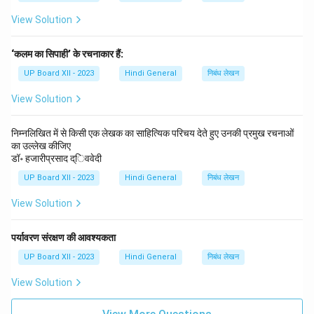
View Solution
‘कलम का सिपाही’ के रचनाकार हैं:
UP Board XII - 2023
Hindi General
निबंध लेखन
View Solution
निम्नलिखित में से किसी एक लेखक का साहित्यिक परिचय देते हुए उनकी प्रमुख रचनाओं
का उल्लेख कीजिए
डॉ॰ हजारीप्रसाद द्िववेदी
UP Board XII - 2023
Hindi General
निबंध लेखन
View Solution
पर्यावरण संरक्षण की आवश्यकता
UP Board XII - 2023
Hindi General
निबंध लेखन
View Solution