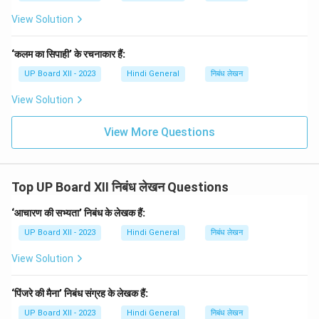
View Solution
‘कलम का सिपाही’ के रचनाकार हैं:
UP Board XII - 2023
Hindi General
निबंध लेखन
View Solution
View More Questions
Top UP Board XII निबंध लेखन Questions
‘आचारण की सभ्यता’ निबंध के लेखक हैं:
UP Board XII - 2023
Hindi General
निबंध लेखन
View Solution
‘पिंजरे की मैना’ निबंध संग्रह के लेखक हैं:
UP Board XII - 2023
Hindi General
निबंध लेखन