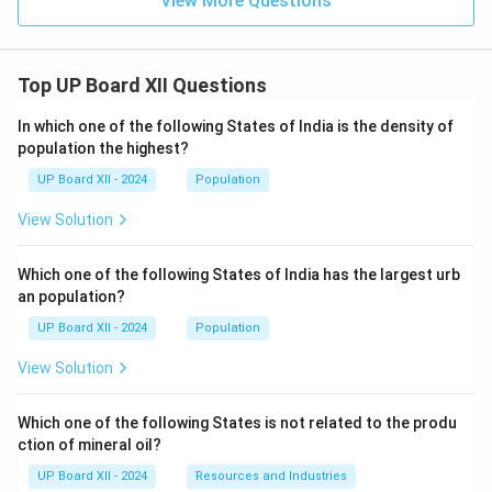
View More Questions
Top UP Board XII Questions
In which one of the following States of India is the density of
population the highest?
UP Board XII - 2024
Population
View Solution
Which one of the following States of India has the largest urb
an population?
UP Board XII - 2024
Population
View Solution
Which one of the following States is not related to the produ
ction of mineral oil?
UP Board XII - 2024
Resources and Industries