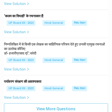
View Solution
‘कलम का सिपाही’ के रचनाकार हैं:
UP Board XII - 2023
Hindi General
निबंध लेखन
View Solution
निम्नलिखित में से किसी एक लेखक का साहित्यिक परिचय देते हुए उनकी प्रमुख रचनाओं
का उल्लेख कीजिए
डॉ॰ हजारीप्रसाद द्िववेदी
UP Board XII - 2023
Hindi General
निबंध लेखन
View Solution
पर्यावरण संरक्षण की आवश्यकता
UP Board XII - 2023
Hindi General
निबंध लेखन
View Solution
View More Questions