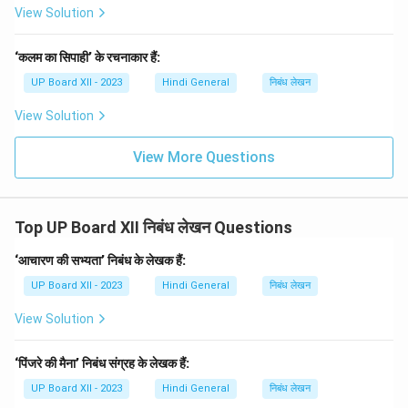
View Solution
‘कलम का सिपाही’ के रचनाकार हैं:
UP Board XII - 2023
Hindi General
निबंध लेखन
View Solution
View More Questions
Top UP Board XII निबंध लेखन Questions
‘आचारण की सभ्यता’ निबंध के लेखक हैं:
UP Board XII - 2023
Hindi General
निबंध लेखन
View Solution
‘पिंजरे की मैना’ निबंध संग्रह के लेखक हैं:
UP Board XII - 2023
Hindi General
निबंध लेखन