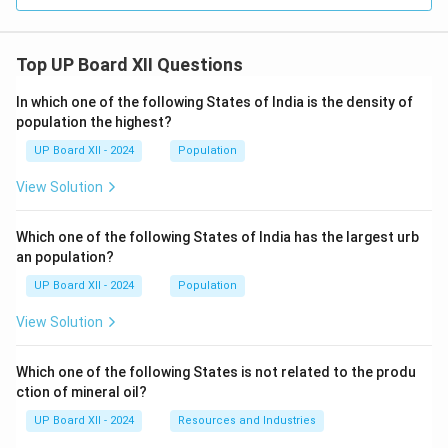
Top UP Board XII Questions
In which one of the following States of India is the density of
population the highest?
UP Board XII - 2024
Population
View Solution
Which one of the following States of India has the largest urb
an population?
UP Board XII - 2024
Population
View Solution
Which one of the following States is not related to the produ
ction of mineral oil?
UP Board XII - 2024
Resources and Industries