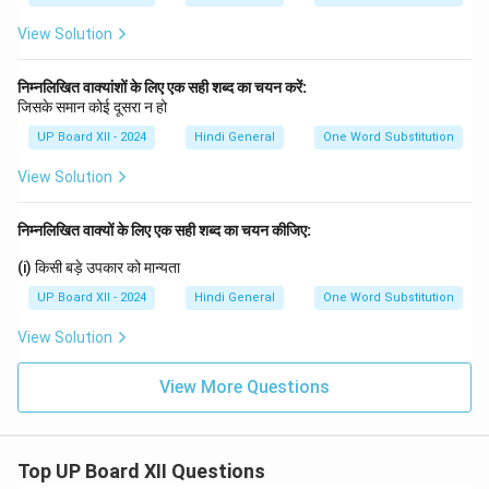
View Solution
निम्नलिखित वाक्यांशों के लिए एक सही शब्द का चयन करें:
जिसके समान कोई दूसरा न हो
UP Board XII - 2024
Hindi General
One Word Substitution
View Solution
निम्नलिखित वाक्यों के लिए एक सही शब्द का चयन कीजिए:
(i) किसी बड़े उपकार को मान्यता
UP Board XII - 2024
Hindi General
One Word Substitution
View Solution
View More Questions
Top UP Board XII Questions