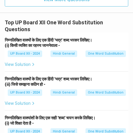
Top UP Board XII One Word Substitution
Questions
निम्नलिखित वाक्यों के लिए एक हिंदी 'भद्र' शब्द भरकर लिखिए।
(i) किसी व्यक्ति का रहस्य जाननेवाला -
UP Board XII - 2024
Hindi General
One Word Substitution
View Solution
निम्नलिखित वाक्यों के लिए एक हिंदी 'भद्र' शब्द भरकर लिखिए।
(ii) जिसे समझना कठिन हो -
UP Board XII - 2024
Hindi General
One Word Substitution
View Solution
निम्नलिखित वाक्यांशों के लिए एक सही 'शब्द' चयन करके लिखिए।
(i) जो शिक्षा देता है -
UP Board XII - 2024
Hindi General
One Word Substitution