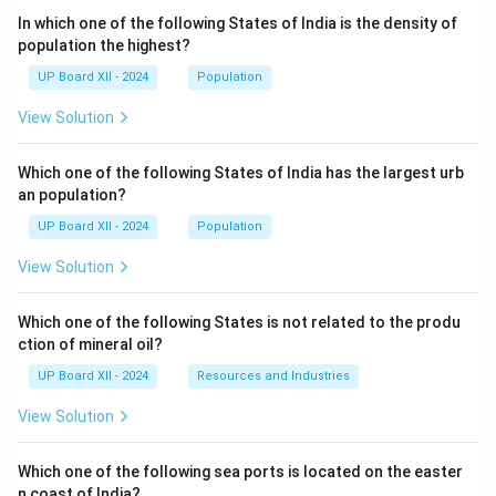
In which one of the following States of India is the density of
population the highest?
UP Board XII - 2024
Population
View Solution
Which one of the following States of India has the largest urb
an population?
UP Board XII - 2024
Population
View Solution
Which one of the following States is not related to the produ
ction of mineral oil?
UP Board XII - 2024
Resources and Industries
View Solution
Which one of the following sea ports is located on the easter
n coast of India?