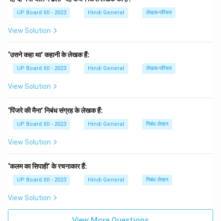
UP Board XII - 2023
Hindi General
लेखक-परिचय
View Solution
‘उसने कहा था’ कहानी के लेखक हैं:
UP Board XII - 2023
Hindi General
लेखक-परिचय
View Solution
‘पिंजरे की मैना’ निबंध संग्रह के लेखक हैं:
UP Board XII - 2023
Hindi General
निबंध लेखन
View Solution
‘कलम का सिपाही’ के रचनाकार हैं:
UP Board XII - 2023
Hindi General
निबंध लेखन
View Solution
View More Questions