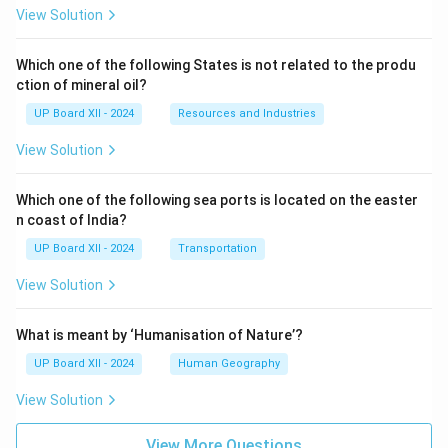
View Solution
Which one of the following States is not related to the produ
ction of mineral oil?
UP Board XII - 2024
Resources and Industries
View Solution
Which one of the following sea ports is located on the easter
n coast of India?
UP Board XII - 2024
Transportation
View Solution
What is meant by ‘Humanisation of Nature’?
UP Board XII - 2024
Human Geography
View Solution
View More Questions