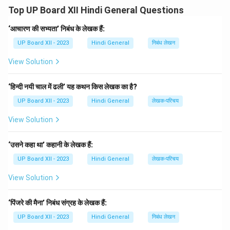
बनाना चाहिए।
Top UP Board XII Hindi General Questions
Download Solution in PDF
‘आचारण की सभ्यता’ निबंध के लेखक हैं:
UP Board XII - 2023
Hindi General
निबंध लेखन
View Solution
‘हिन्दी नयी चाल में ढली’ यह कथन किस लेखक का है?
UP Board XII - 2023
Hindi General
लेखक-परिचय
View Solution
‘उसने कहा था’ कहानी के लेखक हैं:
UP Board XII - 2023
Hindi General
लेखक-परिचय
View Solution
‘पिंजरे की मैना’ निबंध संग्रह के लेखक हैं:
UP Board XII - 2023
Hindi General
निबंध लेखन