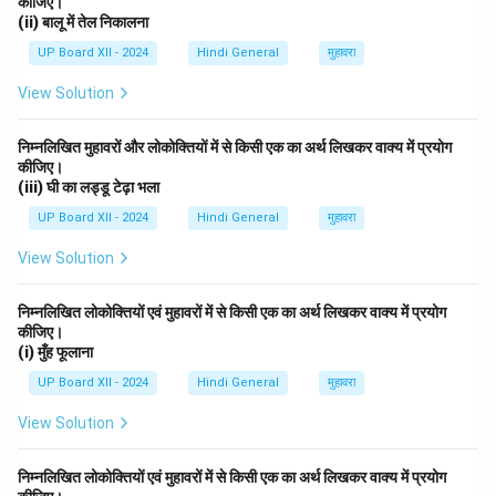
कीजिए।
(ii) बालू में तेल निकालना
UP Board XII - 2024
Hindi General
मुहावरा
View Solution
निम्नलिखित मुहावरों और लोकोक्तियों में से किसी एक का अर्थ लिखकर वाक्य में प्रयोग
कीजिए।
(iii) घी का लड्डू टेढ़ा भला
UP Board XII - 2024
Hindi General
मुहावरा
View Solution
निम्नलिखित लोकोक्तियों एवं मुहावरों में से किसी एक का अर्थ लिखकर वाक्य में प्रयोग
कीजिए।
(i) मुँह फूलाना
UP Board XII - 2024
Hindi General
मुहावरा
View Solution
निम्नलिखित लोकोक्तियों एवं मुहावरों में से किसी एक का अर्थ लिखकर वाक्य में प्रयोग