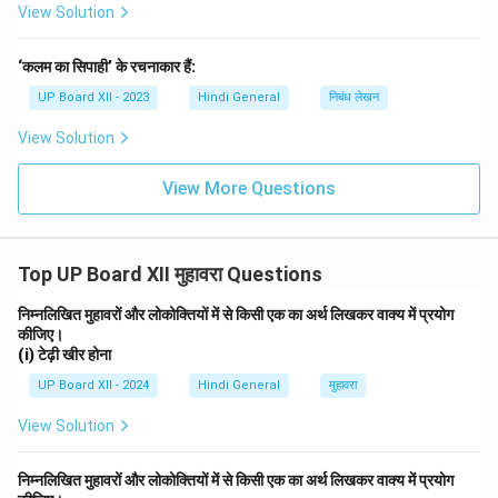
View Solution
‘कलम का सिपाही’ के रचनाकार हैं:
UP Board XII - 2023
Hindi General
निबंध लेखन
View Solution
View More Questions
Top UP Board XII मुहावरा Questions
निम्नलिखित मुहावरों और लोकोक्तियों में से किसी एक का अर्थ लिखकर वाक्य में प्रयोग
कीजिए।
(i) टेढ़ी खीर होना
UP Board XII - 2024
Hindi General
मुहावरा
View Solution
निम्नलिखित मुहावरों और लोकोक्तियों में से किसी एक का अर्थ लिखकर वाक्य में प्रयोग