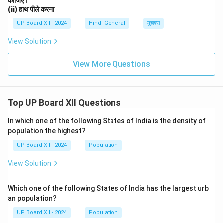
कीजिए।
(ii) हाथ पीले करना
UP Board XII - 2024
Hindi General
मुहावरा
View Solution
View More Questions
Top UP Board XII Questions
In which one of the following States of India is the density of
population the highest?
UP Board XII - 2024
Population
View Solution
Which one of the following States of India has the largest urb
an population?
UP Board XII - 2024
Population