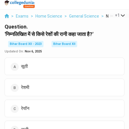
...
+
1
>
Exams
>
Home Science
>
General Science
>
Nimnalikhit M
Question.
'निम्नलिखित में से किसे रेशों की रानी कहा जाता है?'
Bihar Board XII - 2023
Bihar Board XII
Updated On:
Nov 6, 2025
सूती
रेशमी
रेयॉन