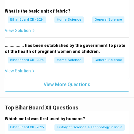
What is the basic unit of fabric?
Bihar Board XII - 2024
Home Science
General Science
View Solution
................ has been established by the government to prote
ct the health of pregnant women and children.
Bihar Board XII - 2024
Home Science
General Science
View Solution
View More Questions
Top Bihar Board XII Questions
Which metal was first used by humans?
Bihar Board XII - 2025
History of Science & Technology in India