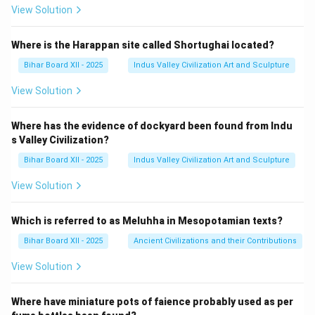
View Solution
Where is the Harappan site called Shortughai located?
Bihar Board XII - 2025
Indus Valley Civilization Art and Sculpture
View Solution
Where has the evidence of dockyard been found from Indu
s Valley Civilization?
Bihar Board XII - 2025
Indus Valley Civilization Art and Sculpture
View Solution
Which is referred to as Meluhha in Mesopotamian texts?
Bihar Board XII - 2025
Ancient Civilizations and their Contributions
View Solution
Where have miniature pots of faience probably used as per