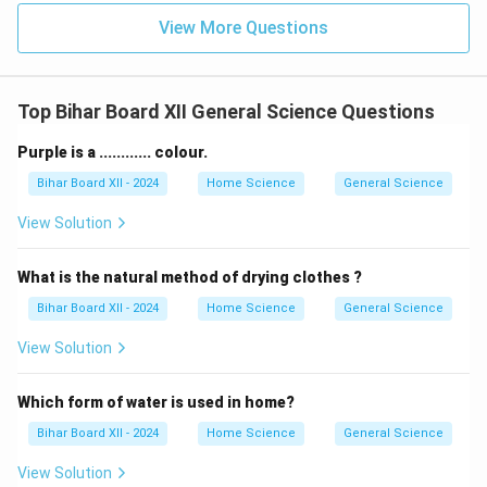
View More Questions
Top Bihar Board XII General Science Questions
Purple is a ............ colour.
Bihar Board XII - 2024
Home Science
General Science
View Solution
What is the natural method of drying clothes ?
Bihar Board XII - 2024
Home Science
General Science
View Solution
Which form of water is used in home?
Bihar Board XII - 2024
Home Science
General Science
View Solution