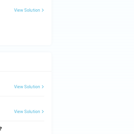
View Solution
View Solution
View Solution
?