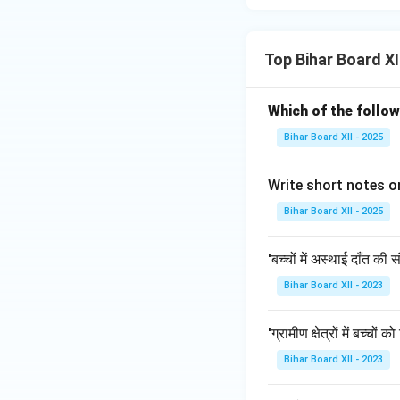
Top Bihar Board X
Which of the follo
Bihar Board XII - 2025
Write short notes o
Bihar Board XII - 2025
'बच्चों में अस्थाई दाँत की 
Bihar Board XII - 2023
'ग्रामीण क्षेत्रों में बच्चो
Bihar Board XII - 2023