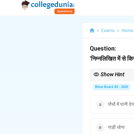
>
Exams
>
Home 
Question:
'निम्नलिखित में से क
Show Hint
खाने के लिए हमेशा स्वच्छ औ
Bihar Board XII - 2023
पौधों में पानी देन
गाड़ी धोना