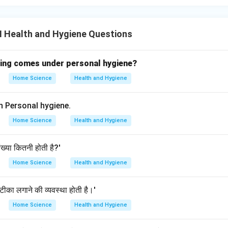
II Health and Hygiene Questions
wing comes under personal hygiene?
Home Science
Health and Hygiene
n Personal hygiene.
Home Science
Health and Hygiene
संख्या कितनी होती है?'
Home Science
Health and Hygiene
ं को टीका लगाने की व्यवस्था होती है।'
Home Science
Health and Hygiene