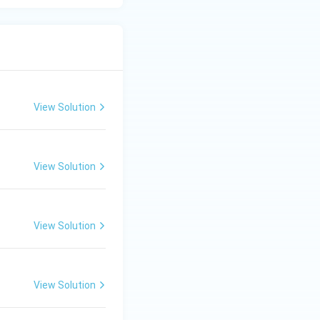
View Solution
View Solution
View Solution
View Solution