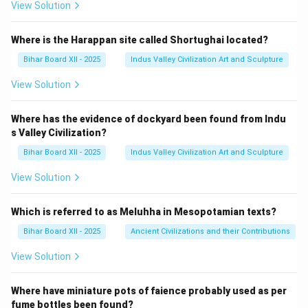
View Solution
Where is the Harappan site called Shortughai located?
Bihar Board XII - 2025
Indus Valley Civilization Art and Sculpture
View Solution
Where has the evidence of dockyard been found from Indu
s Valley Civilization?
Bihar Board XII - 2025
Indus Valley Civilization Art and Sculpture
View Solution
Which is referred to as Meluhha in Mesopotamian texts?
Bihar Board XII - 2025
Ancient Civilizations and their Contributions
View Solution
Where have miniature pots of faience probably used as per
fume bottles been found?