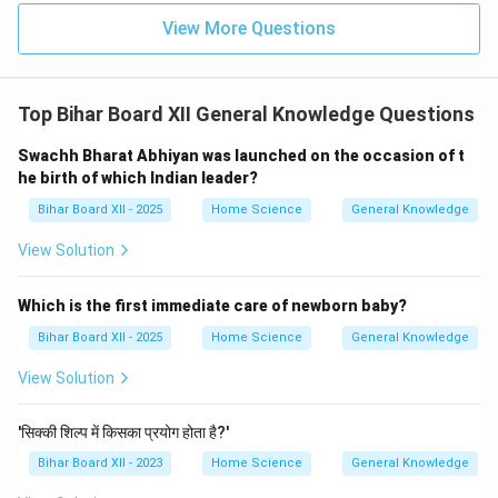
View More Questions
Top Bihar Board XII General Knowledge Questions
Swachh Bharat Abhiyan was launched on the occasion of t
he birth of which Indian leader?
Bihar Board XII - 2025
Home Science
General Knowledge
View Solution
Which is the first immediate care of newborn baby?
Bihar Board XII - 2025
Home Science
General Knowledge
View Solution
'सिक्की शिल्प में किसका प्रयोग होता है?'
Bihar Board XII - 2023
Home Science
General Knowledge