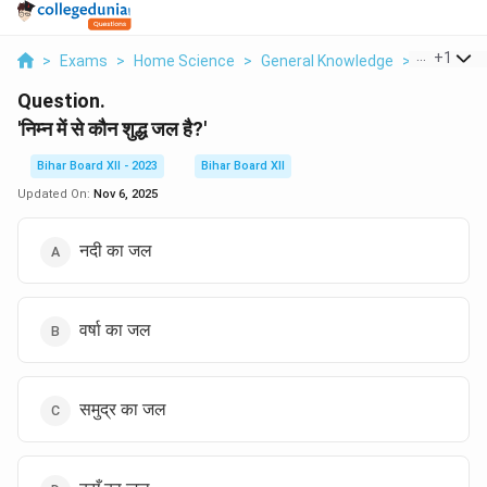
...
+
1
>
Exams
>
Home Science
>
General Knowledge
>
Nimn Mein
Question.
'निम्न में से कौन शुद्ध जल है?'
Bihar Board XII - 2023
Bihar Board XII
Updated On:
Nov 6, 2025
नदी का जल
वर्षा का जल
समुद्र का जल