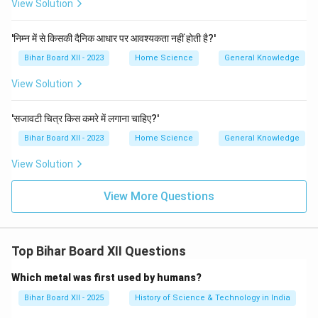
View Solution
'निम्न में से किसकी दैनिक आधार पर आवश्यकता नहीं होती है?'
Bihar Board XII - 2023
Home Science
General Knowledge
View Solution
'सजावटी चित्र किस कमरे में लगाना चाहिए?'
Bihar Board XII - 2023
Home Science
General Knowledge
View Solution
View More Questions
Top Bihar Board XII Questions
Which metal was first used by humans?
Bihar Board XII - 2025
History of Science & Technology in India