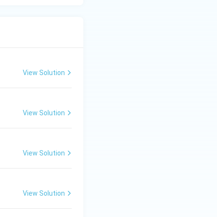
View Solution
View Solution
View Solution
View Solution