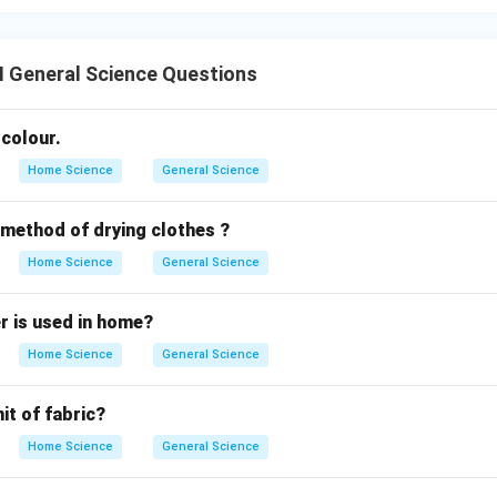
II General Science Questions
. colour.
Home Science
General Science
 method of drying clothes ?
Home Science
General Science
r is used in home?
Home Science
General Science
it of fabric?
Home Science
General Science