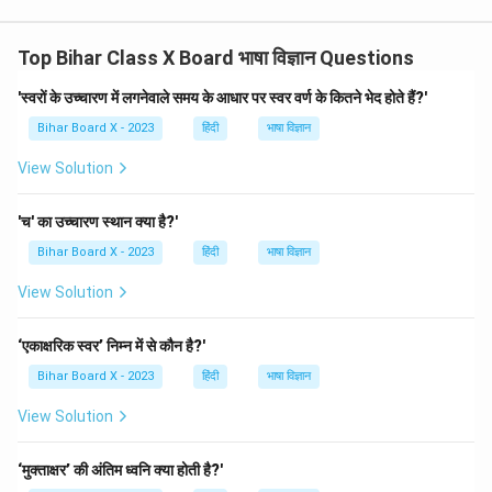
Top Bihar Class X Board भाषा विज्ञान Questions
'स्वरों के उच्चारण में लगनेवाले समय के आधार पर स्वर वर्ण के कितने भेद होते हैं?'
Bihar Board X - 2023
हिंदी
भाषा विज्ञान
View Solution
'च' का उच्चारण स्थान क्या है?'
Bihar Board X - 2023
हिंदी
भाषा विज्ञान
View Solution
‘एकाक्षरिक स्वर’ निम्न में से कौन है?'
Bihar Board X - 2023
हिंदी
भाषा विज्ञान
View Solution
‘मुक्ताक्षर’ की अंतिम ध्वनि क्या होती है?'