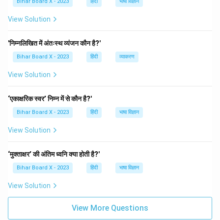
Bihar Board X - 2023
हिंदी
भाषा विज्ञान
View Solution
'निम्नलिखित में अंतःस्थ व्यंजन कौन है?'
Bihar Board X - 2023
हिंदी
व्याकरण
View Solution
‘एकाक्षरिक स्वर’ निम्न में से कौन है?'
Bihar Board X - 2023
हिंदी
भाषा विज्ञान
View Solution
‘मुक्ताक्षर’ की अंतिम ध्वनि क्या होती है?'
Bihar Board X - 2023
हिंदी
भाषा विज्ञान
View Solution
View More Questions