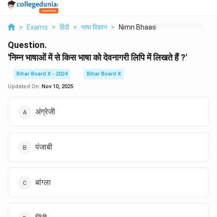
>
Exams
>
हिंदी
>
भाषा विज्ञान
>
Nimn Bhaashaon Mein ...
Question.
'निम्न भाषाओं में से किस भाषा को देवनागरी लिपि में लिखते हैं ?'
Bihar Board X - 2024
Bihar Board X
Updated On:
Nov 10, 2025
अंग्रेजी
पंजाबी
बांग्ला