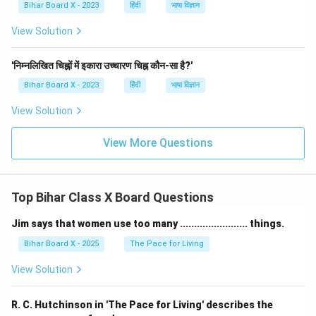
Bihar Board X - 2023
हिंदी
भाषा विज्ञान
View Solution
'निम्नलिखित चिह्नों में इकारा उच्चारण चिह्न कौन-सा है?'
Bihar Board X - 2023
हिंदी
भाषा विज्ञान
View Solution
View More Questions
Top Bihar Class X Board Questions
Jim says that women use too many ........................ things.
Bihar Board X - 2025
The Pace for Living
View Solution
R. C. Hutchinson in 'The Pace for Living' describes the