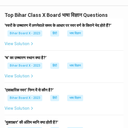
Top Bihar Class X Board भाषा विज्ञान Questions
'स्वरों के उच्चारण में लगनेवाले समय के आधार पर स्वर वर्ण के कितने भेद होते हैं?'
Bihar Board X - 2023
हिंदी
भाषा विज्ञान
View Solution
'च' का उच्चारण स्थान क्या है?'
Bihar Board X - 2023
हिंदी
भाषा विज्ञान
View Solution
‘एकाक्षरिक स्वर’ निम्न में से कौन है?'
Bihar Board X - 2023
हिंदी
भाषा विज्ञान
View Solution
‘मुक्ताक्षर’ की अंतिम ध्वनि क्या होती है?'