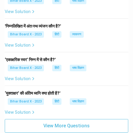
Bihar Board X - 2023
हिंदी
भाषा विज्ञान
View Solution
'निम्नलिखित में अंतःस्थ व्यंजन कौन है?'
Bihar Board X - 2023
हिंदी
व्याकरण
View Solution
‘एकाक्षरिक स्वर’ निम्न में से कौन है?'
Bihar Board X - 2023
हिंदी
भाषा विज्ञान
View Solution
‘मुक्ताक्षर’ की अंतिम ध्वनि क्या होती है?'
Bihar Board X - 2023
हिंदी
भाषा विज्ञान
View Solution
View More Questions