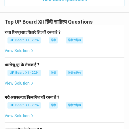
Top UP Board XII हिंदी साहित्य Questions
राजा शिवप्रसाद सितारे हिंद की रचना है ?
UP Board XII - 2024
हिंदी
हिंदी साहित्य
View Solution
भारतेन्दु युग के लेखक हैं ?
UP Board XII - 2024
हिंदी
हिंदी साहित्य
View Solution
भरी असफलताएं किस विधा की रचना है ?
UP Board XII - 2024
हिंदी
हिंदी साहित्य
View Solution