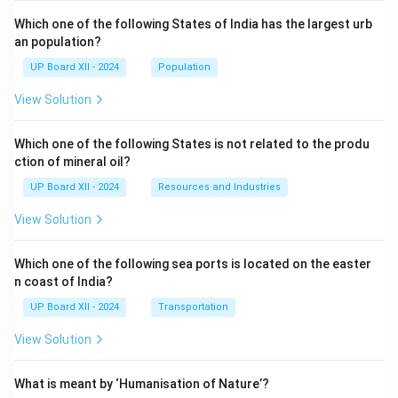
Which one of the following States of India has the largest urb
an population?
UP Board XII - 2024
Population
View Solution
Which one of the following States is not related to the produ
ction of mineral oil?
UP Board XII - 2024
Resources and Industries
View Solution
Which one of the following sea ports is located on the easter
n coast of India?
UP Board XII - 2024
Transportation
View Solution
What is meant by ‘Humanisation of Nature’?