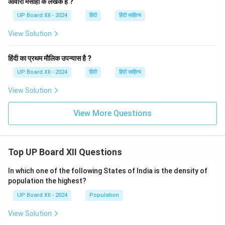
आवारा मसीहा के लेखक हैं ?
UP Board XII - 2024
हिंदी
हिंदी साहित्य
View Solution
हिंदी का प्रथम मौलिक उपन्यास है ?
UP Board XII - 2024
हिंदी
हिंदी साहित्य
View Solution
View More Questions
Top UP Board XII Questions
In which one of the following States of India is the density of
population the highest?
UP Board XII - 2024
Population
View Solution