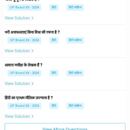
UP Board XII - 2024
हिंदी
हिंदी साहित्य
View Solution
भरी असफलताएं किस विधा की रचना है ?
UP Board XII - 2024
हिंदी
हिंदी साहित्य
View Solution
आवारा मसीहा के लेखक हैं ?
UP Board XII - 2024
हिंदी
हिंदी साहित्य
View Solution
हिंदी का प्रथम मौलिक उपन्यास है ?
UP Board XII - 2024
हिंदी
हिंदी साहित्य
View Solution
View More Questions