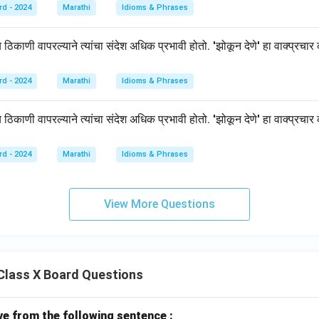
rd - 2024
Marathi
Idioms & Phrases
्य ठिकाणी वापरल्याने त्यांचा संदेश अधिक प्रभावी होतो. 'झोकून देणे' हा वाक्प्रचार
rd - 2024
Marathi
Idioms & Phrases
्य ठिकाणी वापरल्याने त्यांचा संदेश अधिक प्रभावी होतो. 'झोकून देणे' हा वाक्प्रचार
rd - 2024
Marathi
Idioms & Phrases
View More Questions
Class X Board Questions
ive from the following sentence :