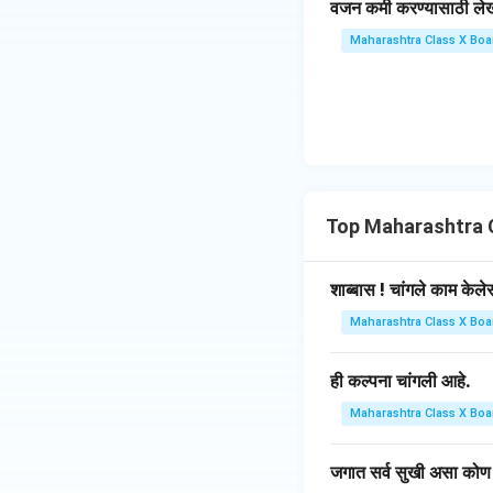
वजन कमी करण्यासाठी लेखका
w
Maharashtra Class X Boa
Top Maharashtra 
शाब्बास ! चांगले काम केले
Maharashtra Class X Boa
ही कल्पना चांगली आहे.
Maharashtra Class X Boa
जगात सर्व सुखी असा कोण