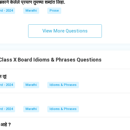
ने केलेले प्रयत्न तुमच्या शब्दांत लिहा.
rd - 2024
Marathi
Prose
View More Questions
Class X Board Idioms & Phrases Questions
स तू!
rd - 2024
Marathi
Idioms & Phrases
rd - 2024
Marathi
Idioms & Phrases
 आहे ?