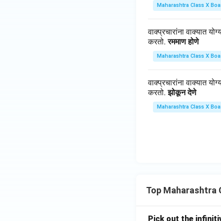
Maharashtra Class X Boa
वाक्प्रचारांना वाक्यात योग
करतो.
रममाण होणे
Maharashtra Class X Boa
वाक्प्रचारांना वाक्यात योग
करतो.
झोकून देणे
Maharashtra Class X Boa
Top Maharashtra 
Pick out the infinit