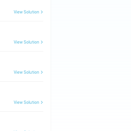
View Solution
View Solution
View Solution
View Solution