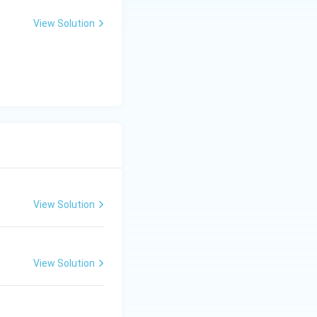
View Solution
View Solution
View Solution