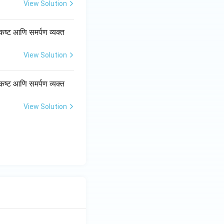
View Solution
 कष्ट आणि समर्पण व्यक्त
View Solution
 कष्ट आणि समर्पण व्यक्त
View Solution