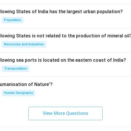
llowing States of India has the largest urban population?
Population
lowing States is not related to the production of mineral oil
Resources and Industries
llowing sea ports is located on the eastern coast of India?
Transportation
Humanisation of Nature’?
Human Geography
View More Questions