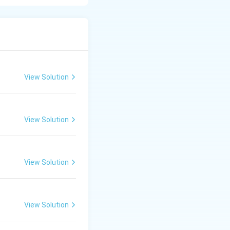
 गई हैं।
View Solution
View Solution
View Solution
View Solution