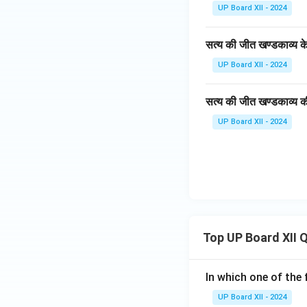
UP Board XII - 2024
सत्य की जीत खण्डकाव्य क
UP Board XII - 2024
सत्य की जीत खण्डकाव्य 
UP Board XII - 2024
Top UP Board XII 
In which one of the 
UP Board XII - 2024