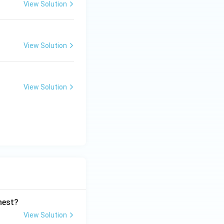
View Solution
View Solution
View Solution
ghest?
View Solution