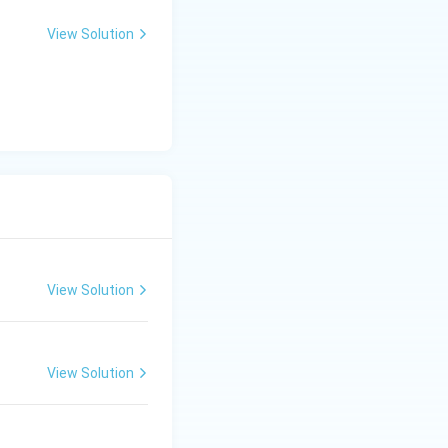
View Solution
View Solution
View Solution