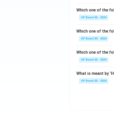
Which one of the fo
UP Board XII - 2024
Which one of the fol
UP Board XII - 2024
Which one of the fo
UP Board XII - 2024
What is meant by ‘
UP Board XII - 2024