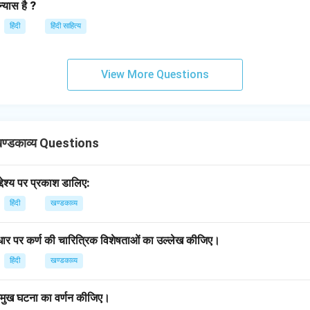
्यास है ?
हिंदी
हिंदी साहित्य
View More Questions
ण्डकाव्य Questions
्देश्य पर प्रकाश डालिए:
हिंदी
खण्डकाव्य
धार पर कर्ण की चारित्रिक विशेषताओं का उल्लेख कीजिए।
हिंदी
खण्डकाव्य
्रमुख घटना का वर्णन कीजिए।