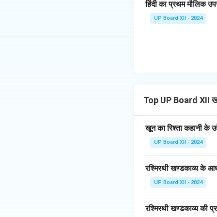
हिंदी का प्रथम मौलिक उपन
UP Board XII - 2024
Top UP Board XII ख
खून का रिश्ता कहानी के उद
UP Board XII - 2024
रश्मिरथी खण्डकाव्य के आ
UP Board XII - 2024
रश्मिरथी खण्डकाव्य की प