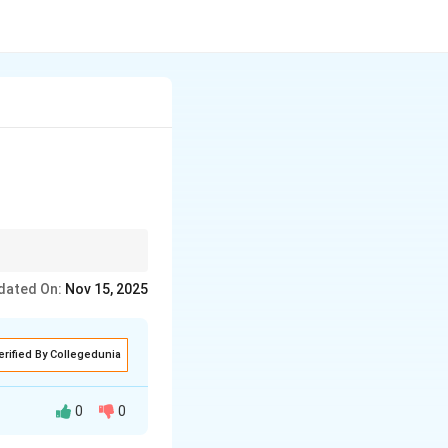
dated On:
Nov 15, 2025
erified By Collegedunia
0
0
सकी प्रमुख विशेषताएँ