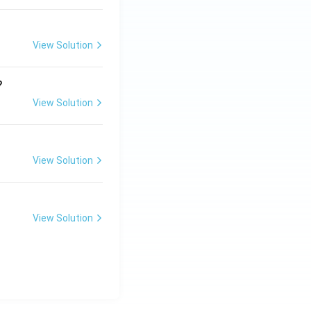
View Solution
?
View Solution
View Solution
View Solution