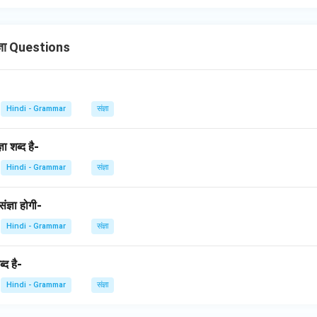
्ञा Questions
Hindi - Grammar
संज्ञा
ा शब्द है-
Hindi - Grammar
संज्ञा
ंज्ञा होगी-
Hindi - Grammar
संज्ञा
्द है-
Hindi - Grammar
संज्ञा