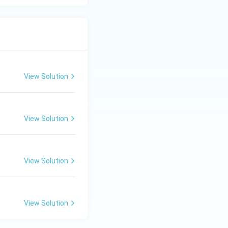
View Solution
View Solution
View Solution
View Solution