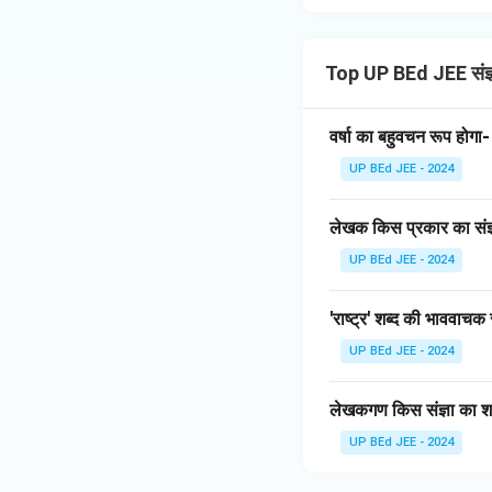
Top UP BEd JEE संज
वर्षा का बहुवचन रूप होगा-
UP BEd JEE - 2024
लेखक किस प्रकार का संज्ञ
UP BEd JEE - 2024
'राष्ट्र' शब्द की भाववाचक स
UP BEd JEE - 2024
लेखकगण किस संज्ञा का शब
UP BEd JEE - 2024