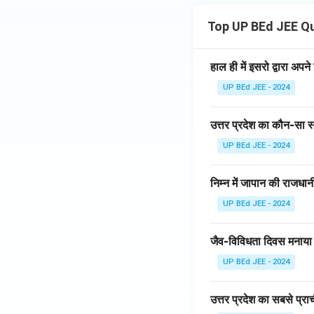
Top UP BEd JEE Q
हाल ही में इसरो द्वारा अ
UP BEd JEE - 2024
उत्तर प्रदेश का कौन-सा स
UP BEd JEE - 2024
निम्न में जापान की राजधानी
UP BEd JEE - 2024
जैव-विविधता दिवस मनाया 
UP BEd JEE - 2024
उत्तर प्रदेश का सबसे प्राच