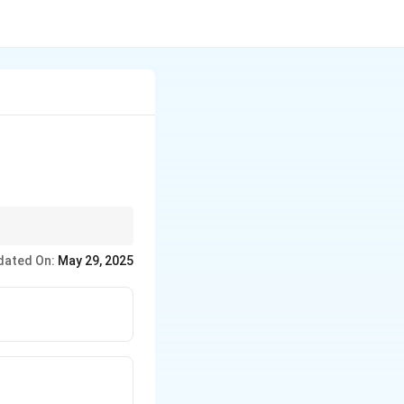
 -वट) जोड़कर बनाई जाती हैं।
dated On:
May 29, 2025