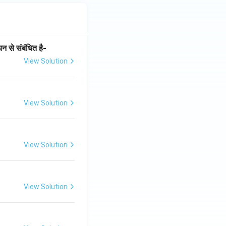
न से संबंधित है-
View Solution
View Solution
View Solution
View Solution