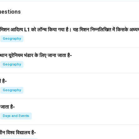
uestions
पने मिशन आदित्य L1 को लॉन्च किया गया है। यह मिशन निम्नलिखित में किसके अध्यय
Geography
्थान यूरेनियम भंडार के लिए जाना जाता है-
Geography
 है-
Geography
जाता है-
Days and Events
ीन विश्व विद्यालय है-