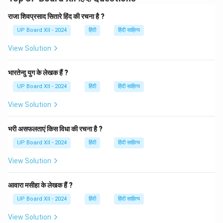
भारतस्य विद्याभ्यासे महत्त्वपूर्ण योगदानं समुत्पन्नम्। अयम् विश्वविद्यालयः
भारतस्य महत्त्वपूर्ण शिक्षणसंस्थानं वर्तते।
राजा शिवप्रसाद सितारे हिंद की रचना है ?
UP Board XII - 2024
हिंदी
हिंदी साहित्य
Download Solution in PDF
View Solution
भारतेन्दु युग के लेखक हैं ?
UP Board XII - 2024
हिंदी
हिंदी साहित्य
View Solution
भरी असफलताएं किस विधा की रचना है ?
UP Board XII - 2024
हिंदी
हिंदी साहित्य
View Solution
आवारा मसीहा के लेखक हैं ?
UP Board XII - 2024
हिंदी
हिंदी साहित्य
View Solution