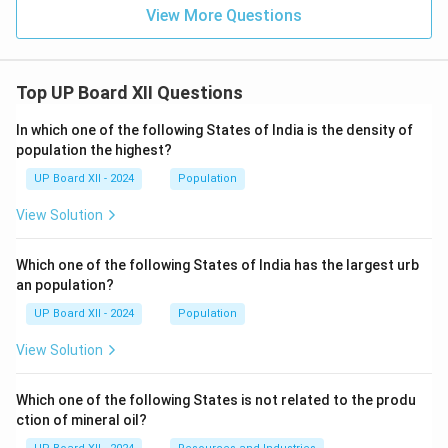
View More Questions
Top UP Board XII Questions
In which one of the following States of India is the density of
population the highest?
UP Board XII - 2024
Population
View Solution
Which one of the following States of India has the largest urb
an population?
UP Board XII - 2024
Population
View Solution
Which one of the following States is not related to the produ
ction of mineral oil?