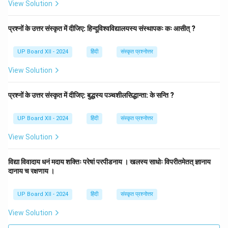
View Solution
प्रश्नों के उत्तर संस्कृत में दीजिए: हिन्दूविश्वविद्यालयस्य संस्थापकः कः आसीत् ?
UP Board XII - 2024
हिंदी
संस्कृत प्रश्नोत्तर
View Solution
प्रश्नों के उत्तर संस्कृत में दीजिए: बुद्धस्य पञ्चशीलसिद्धान्ता: के सन्ति ?
UP Board XII - 2024
हिंदी
संस्कृत प्रश्नोत्तर
View Solution
विद्या विवादाय धनं मदाय शक्तिः परेषां परपीडनाय । खलस्य साधोः विपरीतमेतत् ज्ञानाय
दानाय च रक्षणाय ।
UP Board XII - 2024
हिंदी
संस्कृत प्रश्नोत्तर
View Solution