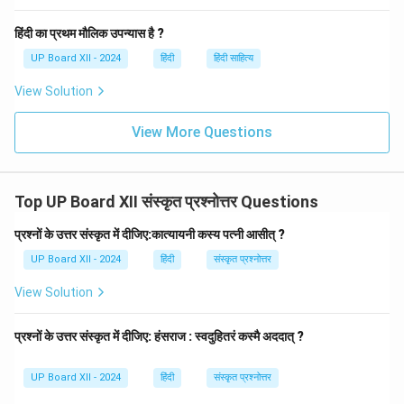
हिंदी का प्रथम मौलिक उपन्यास है ?
UP Board XII - 2024
हिंदी
हिंदी साहित्य
View Solution
View More Questions
Top UP Board XII संस्कृत प्रश्नोत्तर Questions
प्रश्नों के उत्तर संस्कृत में दीजिए:कात्यायनी कस्य पत्नी आसीत् ?
UP Board XII - 2024
हिंदी
संस्कृत प्रश्नोत्तर
View Solution
प्रश्नों के उत्तर संस्कृत में दीजिए: हंसराज : स्वदुहितरं कस्मै अददात् ?
UP Board XII - 2024
हिंदी
संस्कृत प्रश्नोत्तर