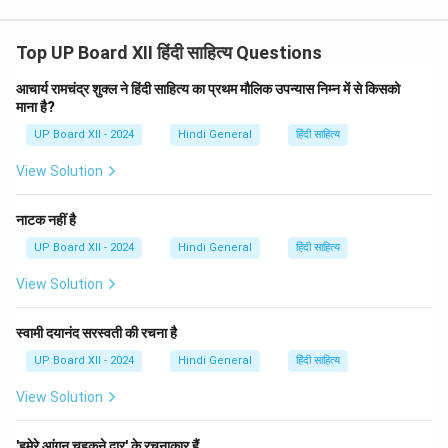
Top UP Board XII हिंदी साहित्य Questions
आचार्य रामचंद्र शुक्ल ने हिंदी साहित्य का प्रथम मौलिक उपन्यास निम्न में से किसको
माना है?
UP Board XII - 2024
Hindi General
हिंदी साहित्य
View Solution
नाटक नहीं है
UP Board XII - 2024
Hindi General
हिंदी साहित्य
View Solution
स्वामी दयानंद सरस्वती की रचना है
UP Board XII - 2024
Hindi General
हिंदी साहित्य
View Solution
'हमेरे आंगन चहकने द्वार' के रचनाकार हैं