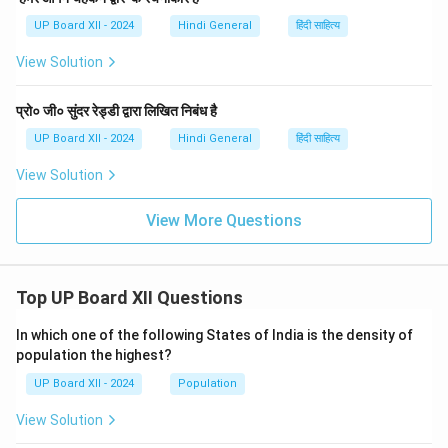
UP Board XII - 2024
Hindi General
हिंदी साहित्य
View Solution
प्रो० जी० सुंदर रेड्डी द्वारा लिखित निबंध है
UP Board XII - 2024
Hindi General
हिंदी साहित्य
View Solution
View More Questions
Top UP Board XII Questions
In which one of the following States of India is the density of
population the highest?
UP Board XII - 2024
Population
View Solution