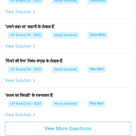
UP Board XII - 2023
Hindi General
लेखक-परिचय
View Solution
‘उसने कहा था’ कहानी के लेखक हैं:
UP Board XII - 2023
Hindi General
लेखक-परिचय
View Solution
‘पिंजरे की मैना’ निबंध संग्रह के लेखक हैं:
UP Board XII - 2023
Hindi General
निबंध लेखन
View Solution
‘कलम का सिपाही’ के रचनाकार हैं:
UP Board XII - 2023
Hindi General
निबंध लेखन
View Solution
View More Questions