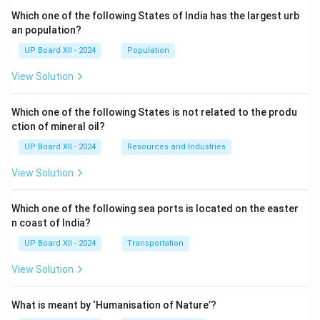
Which one of the following States of India has the largest urb
an population?
UP Board XII - 2024
Population
View Solution
Which one of the following States is not related to the produ
ction of mineral oil?
UP Board XII - 2024
Resources and Industries
View Solution
Which one of the following sea ports is located on the easter
n coast of India?
UP Board XII - 2024
Transportation
View Solution
What is meant by ‘Humanisation of Nature’?