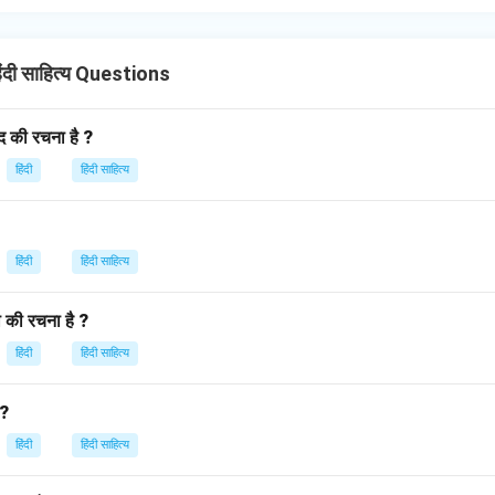
ंदी साहित्य Questions
ंद की रचना है ?
हिंदी
हिंदी साहित्य
हिंदी
हिंदी साहित्य
की रचना है ?
हिंदी
हिंदी साहित्य
 ?
हिंदी
हिंदी साहित्य