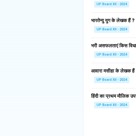
UP Board XII - 2024
भारतेन्दु युग के लेखक हैं ?
UP Board XII - 2024
भरी असफलताएं किस विधा 
UP Board XII - 2024
आवारा मसीहा के लेखक हैं
UP Board XII - 2024
हिंदी का प्रथम मौलिक उपन
UP Board XII - 2024