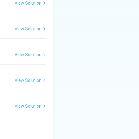
View Solution
View Solution
View Solution
View Solution
View Solution