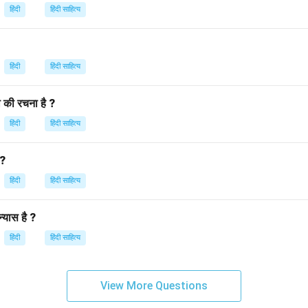
हिंदी
हिंदी साहित्य
हिंदी
हिंदी साहित्य
की रचना है ?
हिंदी
हिंदी साहित्य
 ?
हिंदी
हिंदी साहित्य
्यास है ?
हिंदी
हिंदी साहित्य
View More Questions