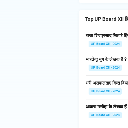
Top UP Board XII हि
राजा शिवप्रसाद सितारे हि
UP Board XII - 2024
भारतेन्दु युग के लेखक हैं ?
UP Board XII - 2024
भरी असफलताएं किस विधा 
UP Board XII - 2024
आवारा मसीहा के लेखक हैं
UP Board XII - 2024