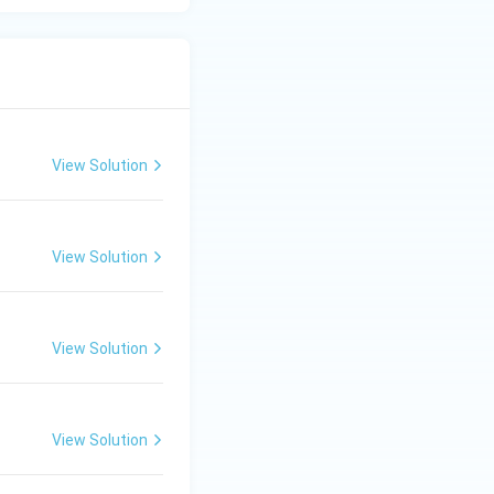
View Solution
View Solution
View Solution
View Solution