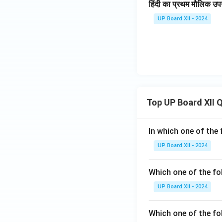
हिंदी का प्रथम मौलिक उपन
UP Board XII - 2024
Top UP Board XII 
In which one of the 
UP Board XII - 2024
Which one of the fo
UP Board XII - 2024
Which one of the fol