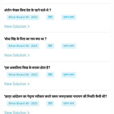
अंतोन चेखव किस देश के रहने वाले थे ?
Bihar Board XII - 2023
हिंदी
प्रश्न उत्तर
View Solution
'बोधा सिंह के पिता का नाम क्या था ?
Bihar Board XII - 2023
हिंदी
प्रश्न उत्तर
View Solution
'एक अकालिया सिख के बराबर होता है?
Bihar Board XII - 2023
हिंदी
प्रश्न उत्तर
View Solution
'छात्र आंदोलन का नेतृत्व स्वीकार करते समय जयप्रकाश नारायण की स्थिति कैसी थी?
Bihar Board XII - 2023
हिंदी
प्रश्न उत्तर
View Solution