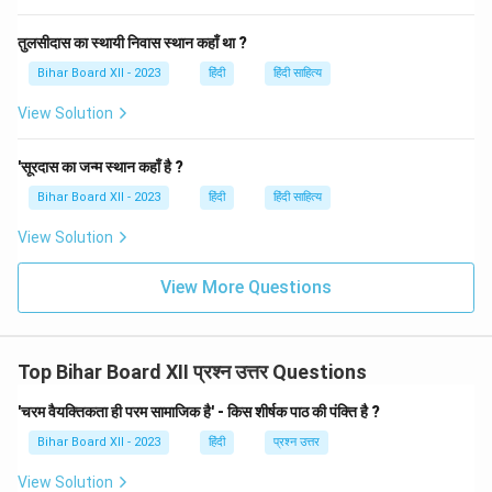
तुलसीदास का स्थायी निवास स्थान कहाँ था ?
Bihar Board XII - 2023
हिंदी
हिंदी साहित्य
View Solution
'सूरदास का जन्म स्थान कहाँ है ?
Bihar Board XII - 2023
हिंदी
हिंदी साहित्य
View Solution
View More Questions
Top Bihar Board XII प्रश्न उत्तर Questions
'चरम वैयक्तिकता ही परम सामाजिक है' - किस शीर्षक पाठ की पंक्ति है ?
Bihar Board XII - 2023
हिंदी
प्रश्न उत्तर
View Solution