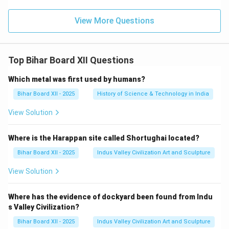
View More Questions
Top Bihar Board XII Questions
Which metal was first used by humans?
Bihar Board XII - 2025
History of Science & Technology in India
View Solution
Where is the Harappan site called Shortughai located?
Bihar Board XII - 2025
Indus Valley Civilization Art and Sculpture
View Solution
Where has the evidence of dockyard been found from Indu
s Valley Civilization?
Bihar Board XII - 2025
Indus Valley Civilization Art and Sculpture