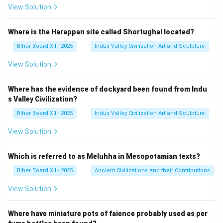
View Solution
Where is the Harappan site called Shortughai located?
Bihar Board XII - 2025
Indus Valley Civilization Art and Sculpture
View Solution
Where has the evidence of dockyard been found from Indu
s Valley Civilization?
Bihar Board XII - 2025
Indus Valley Civilization Art and Sculpture
View Solution
Which is referred to as Meluhha in Mesopotamian texts?
Bihar Board XII - 2025
Ancient Civilizations and their Contributions
View Solution
Where have miniature pots of faience probably used as per