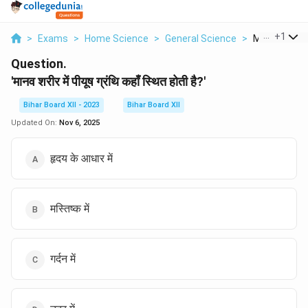
...
+
1
>
Exams
>
Home Science
>
General Science
>
Manav Sharir
Question.
'मानव शरीर में पीयूष ग्रंथि कहाँ स्थित होती है?'
Bihar Board XII - 2023
Bihar Board XII
Updated On:
Nov 6, 2025
हृदय के आधार में
मस्तिष्क में
गर्दन में