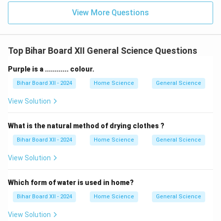
View More Questions
Top Bihar Board XII General Science Questions
Purple is a ............ colour.
Bihar Board XII - 2024
Home Science
General Science
View Solution
What is the natural method of drying clothes ?
Bihar Board XII - 2024
Home Science
General Science
View Solution
Which form of water is used in home?
Bihar Board XII - 2024
Home Science
General Science
View Solution