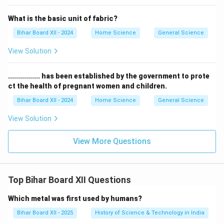
What is the basic unit of fabric?
Bihar Board XII - 2024
Home Science
General Science
View Solution
................ has been established by the government to prote
ct the health of pregnant women and children.
Bihar Board XII - 2024
Home Science
General Science
View Solution
View More Questions
Top Bihar Board XII Questions
Which metal was first used by humans?
Bihar Board XII - 2025
History of Science & Technology in India