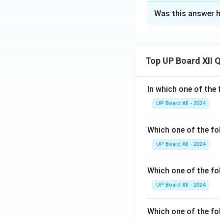
Solution and E
Was this answer h
इस पंक्ति का तात्पर्य 
की शुद्ध भावना में विश्
Top UP Board XII 
Download Solutio
In which one of the 
UP Board XII - 2024
Which one of the fo
UP Board XII - 2024
Which one of the fol
UP Board XII - 2024
Which one of the fo