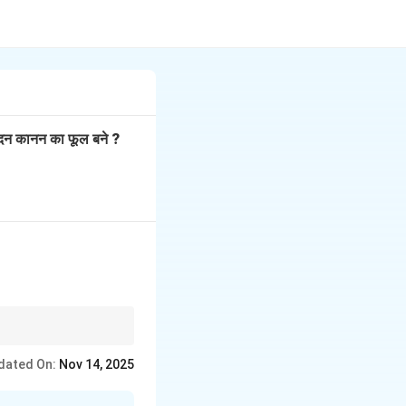
ु नंदन कानन का फूल बने ?
dated On:
Nov 14, 2025