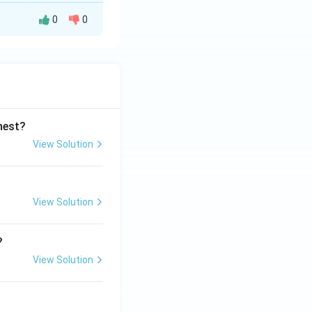
0
0
। वह केवल प्रेम करने
ghest?
View Solution
View Solution
?
View Solution