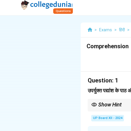
>
Exams
>
हिंदी
>
Comprehension
Question:
1
उपर्युक्त पद्यांश के प
Show Hint
महादेवी वर्मा की रचनाएँ जीवन 
UP Board XII - 2024