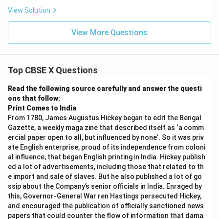
View Solution
View More Questions
Top CBSE X Questions
Read the following source carefully and answer the questi
ons that follow:
Print Comes to India
From 1780, James Augustus Hickey began to edit the Bengal
Gazette, a weekly maga zine that described itself as ‘a comm
ercial paper open to all, but influenced by none’. So it was priv
ate English enterprise, proud of its independence from coloni
al influence, that began English printing in India. Hickey publish
ed a lot of advertisements, including those that related to th
e import and sale of slaves. But he also published a lot of go
ssip about the Company’s senior officials in India. Enraged by
this, Governor-General War ren Hastings persecuted Hickey,
and encouraged the publication of officially sanctioned news
papers that could counter the flow of information that dama