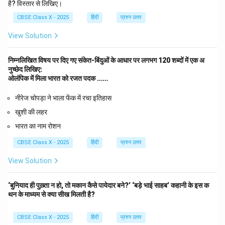
है? विस्तार से लिखिए।
CBSE Class X - 2025
हिंदी
प्रश्न उत्तर
View Solution
निम्नलिखित विषय पर दिए गए संकेत-बिंदुओं के आधार पर लगभग 120 शब्दों में एक अ
नुच्छेद लिखिए:
ओलंपिक में मिला भारत को रजत पदक ……
नीरेज चोपड़ा ने भाला फेंक में रचा इतिहास
खुशी की लहर
भारत का नाम रोशन
CBSE Class X - 2025
हिंदी
प्रश्न उत्तर
View Solution
‘बुनियाद ही पुख़्ता न हो, तो मकान कैसे पायेदार बने?’ ‘बड़े भाई साहब’ कहानी के इस क
थन के माध्यम से क्या सीख मिलती है?
CBSE Class X - 2025
हिंदी
प्रश्न उत्तर