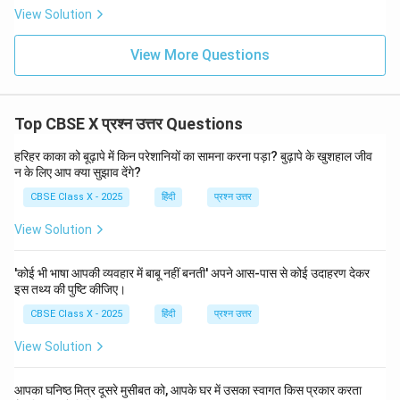
View Solution
View More Questions
Top CBSE X प्रश्न उत्तर Questions
हरिहर काका को बूढ़ापे में किन परेशानियों का सामना करना पड़ा? बुढ़ापे के खुशहाल जीव
न के लिए आप क्या सुझाव देंगे?
CBSE Class X - 2025
हिंदी
प्रश्न उत्तर
View Solution
'कोई भी भाषा आपकी व्यवहार में बाबू नहीं बनती' अपने आस-पास से कोई उदाहरण देकर
इस तथ्य की पुष्टि कीजिए।
CBSE Class X - 2025
हिंदी
प्रश्न उत्तर
View Solution
आपका घनिष्ठ मित्र दूसरे मुसीबत को, आपके घर में उसका स्वागत किस प्रकार करता