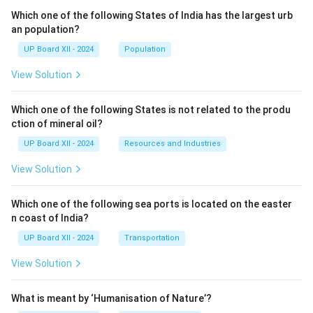
Which one of the following States of India has the largest urb
an population?
UP Board XII - 2024
Population
View Solution
Which one of the following States is not related to the produ
ction of mineral oil?
UP Board XII - 2024
Resources and Industries
View Solution
Which one of the following sea ports is located on the easter
n coast of India?
UP Board XII - 2024
Transportation
View Solution
What is meant by ‘Humanisation of Nature’?