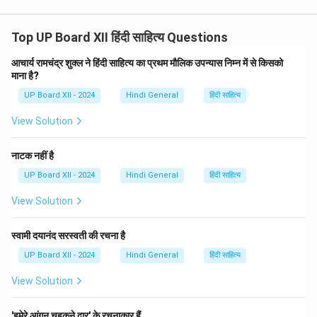
Top UP Board XII हिंदी साहित्य Questions
आचार्य रामचंद्र शुक्ल ने हिंदी साहित्य का प्रथम मौलिक उपन्यास निम्न में से किसको
माना है?
UP Board XII - 2024
Hindi General
हिंदी साहित्य
View Solution
नाटक नहीं है
UP Board XII - 2024
Hindi General
हिंदी साहित्य
View Solution
स्वामी दयानंद सरस्वती की रचना है
UP Board XII - 2024
Hindi General
हिंदी साहित्य
View Solution
'हमेरे आंगन चहकने द्वार' के रचनाकार हैं