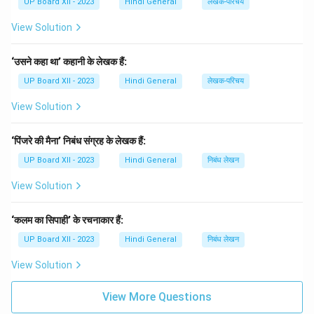
UP Board XII - 2023
Hindi General
लेखक-परिचय
View Solution
‘उसने कहा था’ कहानी के लेखक हैं:
UP Board XII - 2023
Hindi General
लेखक-परिचय
View Solution
‘पिंजरे की मैना’ निबंध संग्रह के लेखक हैं:
UP Board XII - 2023
Hindi General
निबंध लेखन
View Solution
‘कलम का सिपाही’ के रचनाकार हैं:
UP Board XII - 2023
Hindi General
निबंध लेखन
View Solution
View More Questions