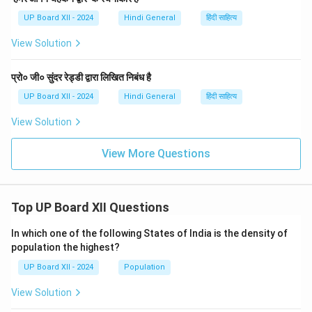
UP Board XII - 2024
Hindi General
हिंदी साहित्य
View Solution
प्रो० जी० सुंदर रेड्डी द्वारा लिखित निबंध है
UP Board XII - 2024
Hindi General
हिंदी साहित्य
View Solution
View More Questions
Top UP Board XII Questions
In which one of the following States of India is the density of
population the highest?
UP Board XII - 2024
Population
View Solution