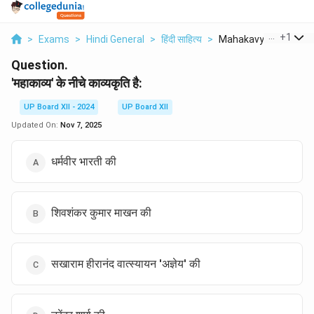
...
+
1
>
Exams
>
Hindi General
>
हिंदी साहित्य
>
Mahakavya Ke Neeche 
Question.
'महाकाव्य' के नीचे काव्यकृति है:
UP Board XII - 2024
UP Board XII
Updated On:
Nov 7, 2025
धर्मवीर भारती की
शिवशंकर कुमार माखन की
सखाराम हीरानंद वात्स्यायन 'अज्ञेय' की