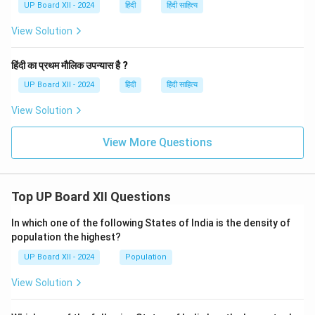
UP Board XII - 2024
हिंदी
हिंदी साहित्य
View Solution
हिंदी का प्रथम मौलिक उपन्यास है ?
UP Board XII - 2024
हिंदी
हिंदी साहित्य
View Solution
View More Questions
Top UP Board XII Questions
In which one of the following States of India is the density of
population the highest?
UP Board XII - 2024
Population
View Solution