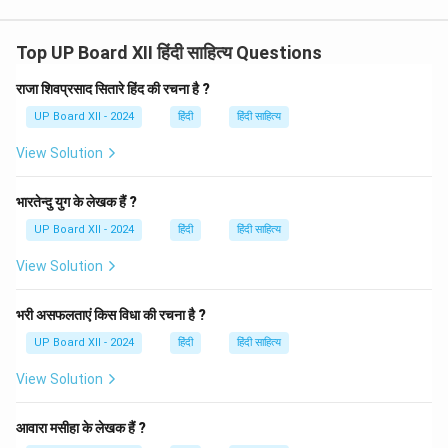
Top UP Board XII हिंदी साहित्य Questions
राजा शिवप्रसाद सितारे हिंद की रचना है ?
UP Board XII - 2024
हिंदी
हिंदी साहित्य
View Solution
भारतेन्दु युग के लेखक हैं ?
UP Board XII - 2024
हिंदी
हिंदी साहित्य
View Solution
भरी असफलताएं किस विधा की रचना है ?
UP Board XII - 2024
हिंदी
हिंदी साहित्य
View Solution
आवारा मसीहा के लेखक हैं ?