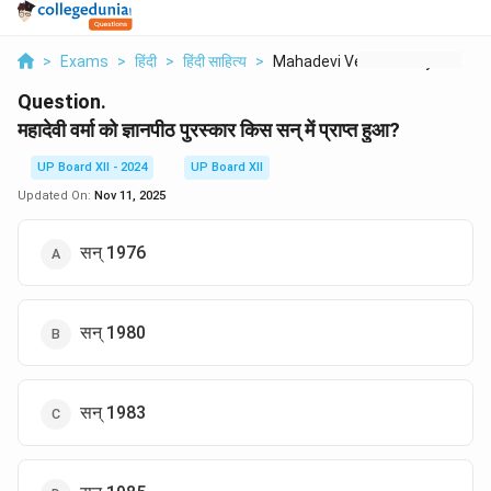
>
Exams
>
हिंदी
>
हिंदी साहित्य
>
Mahadevi Verma Ko Gy...
Question.
महादेवी वर्मा को ज्ञानपीठ पुरस्कार किस सन् में प्राप्त हुआ?
UP Board XII - 2024
UP Board XII
Updated On:
Nov 11, 2025
सन् 1976
सन् 1980
सन् 1983