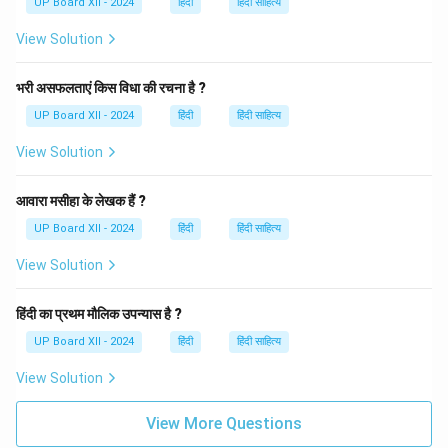
UP Board XII - 2024
हिंदी
हिंदी साहित्य
View Solution
भरी असफलताएं किस विधा की रचना है ?
UP Board XII - 2024
हिंदी
हिंदी साहित्य
View Solution
आवारा मसीहा के लेखक हैं ?
UP Board XII - 2024
हिंदी
हिंदी साहित्य
View Solution
हिंदी का प्रथम मौलिक उपन्यास है ?
UP Board XII - 2024
हिंदी
हिंदी साहित्य
View Solution
View More Questions