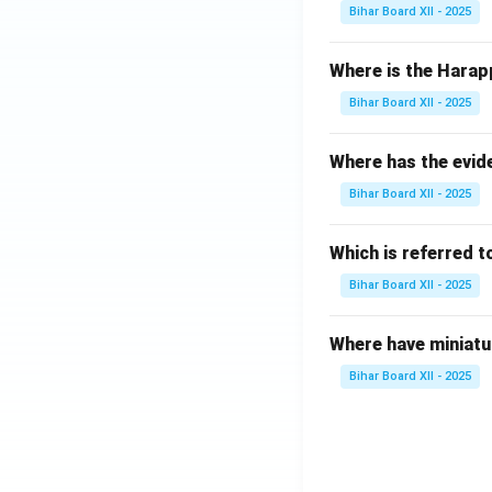
Bihar Board XII - 2025
Where is the Harap
Bihar Board XII - 2025
Where has the evid
Bihar Board XII - 2025
Which is referred 
Bihar Board XII - 2025
Where have miniatu
Bihar Board XII - 2025