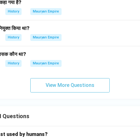
कहा गया है?
History
Mauryan Empire
नियुक्त किया था?
History
Mauryan Empire
म शासक कौन था?
History
Mauryan Empire
View More Questions
II Questions
rst used by humans?