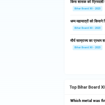
किस शासक को प्रियदर्शी 
Bihar Board XII - 2023
धम्म महामात्रों को किसने 
Bihar Board XII - 2023
मौर्य साम्राज्य का प्रथ
Bihar Board XII - 2023
Top Bihar Board X
Which metal was fi