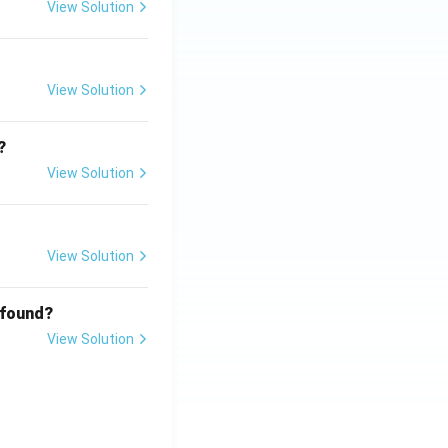
View Solution
View Solution
?
View Solution
View Solution
 found?
View Solution