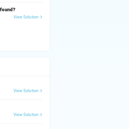
 found?
View Solution
View Solution
View Solution