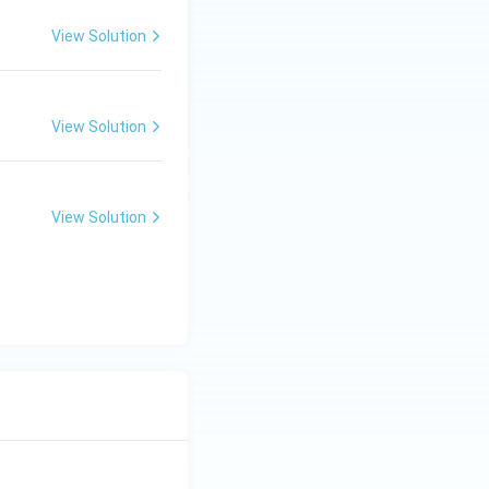
View Solution
View Solution
View Solution