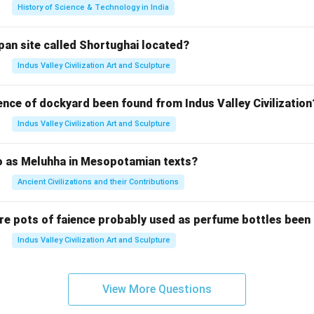
History of Science & Technology in India
pan site called Shortughai located?
Indus Valley Civilization Art and Sculpture
ence of dockyard been found from Indus Valley Civilization
Indus Valley Civilization Art and Sculpture
to as Meluhha in Mesopotamian texts?
Ancient Civilizations and their Contributions
re pots of faience probably used as perfume bottles been
Indus Valley Civilization Art and Sculpture
View More Questions