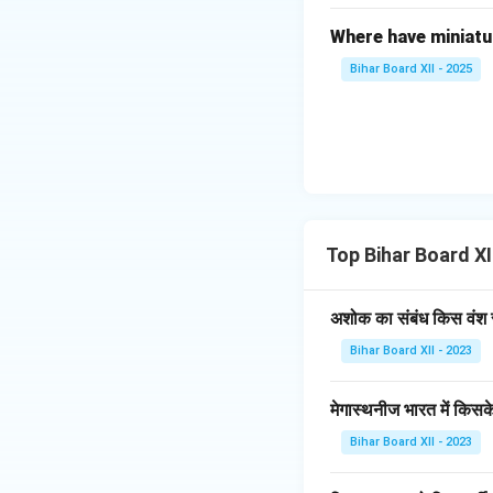
Where have miniatu
Bihar Board XII - 2025
Top Bihar Board X
अशोक का संबंध किस वंश स
Bihar Board XII - 2023
मेगास्थनीज भारत में किसक
Bihar Board XII - 2023