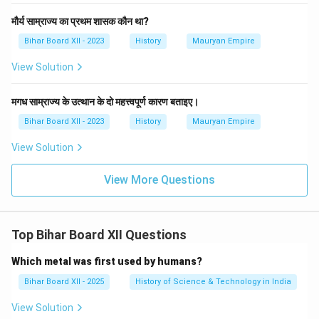
मौर्य साम्राज्य का प्रथम शासक कौन था?
Bihar Board XII - 2023
History
Mauryan Empire
View Solution
मगध साम्राज्य के उत्थान के दो महत्त्वपूर्ण कारण बताइए।
Bihar Board XII - 2023
History
Mauryan Empire
View Solution
View More Questions
Top Bihar Board XII Questions
Which metal was first used by humans?
Bihar Board XII - 2025
History of Science & Technology in India
View Solution