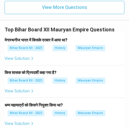
View More Questions
Top Bihar Board XII Mauryan Empire Questions
मेगास्थनीज भारत में किसके दरबार में आया था?
Bihar Board XII - 2023
History
Mauryan Empire
View Solution
किस शासक को प्रियदर्शी कहा गया है?
Bihar Board XII - 2023
History
Mauryan Empire
View Solution
धम्म महामात्रों को किसने नियुक्त किया था?
Bihar Board XII - 2023
History
Mauryan Empire
View Solution