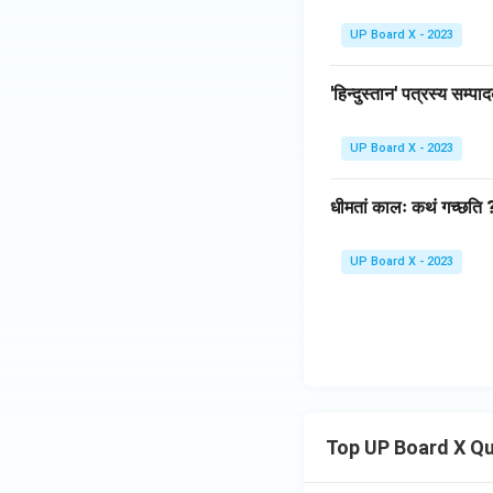
UP Board X - 2023
'हिन्दुस्तान' पत्रस्य सम
UP Board X - 2023
धीमतां कालः कथं गच्छति 
UP Board X - 2023
Top UP Board X Q