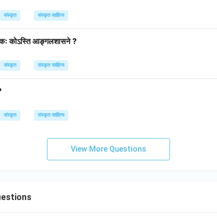
संस्कृत
संस्कृत साहित्य
्पादकः कोऽस्ति आङ्गलशासने ?
संस्कृत
संस्कृत साहित्य
?
संस्कृत
संस्कृत साहित्य
View More Questions
uestions