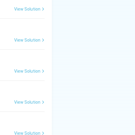
View Solution
View Solution
View Solution
View Solution
View Solution