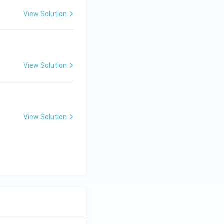
View Solution
View Solution
View Solution