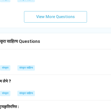
View More Questions
कृत साहित्य Questions
संस्कृत
संस्कृत साहित्य
म लेभे ?
संस्कृत
संस्कृत साहित्य
ट्यकृतिरस्ति :