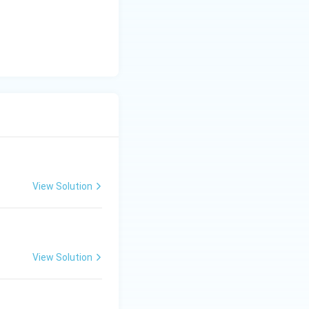
View Solution
View Solution