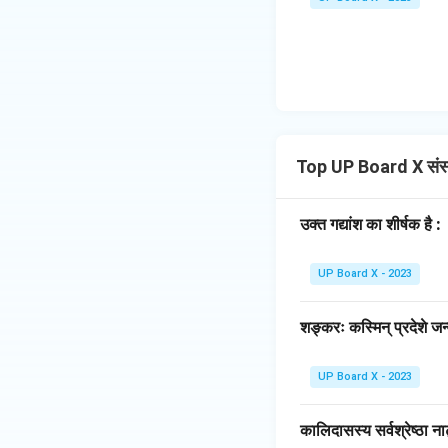
Top UP Board X संस्
उक्त गद्यांश का शीर्षक है :
UP Board X - 2023
शङ्करः कस्मिन् प्रदेशे जन्
UP Board X - 2023
कालिदासस्य सर्वश्रेष्ठा ना