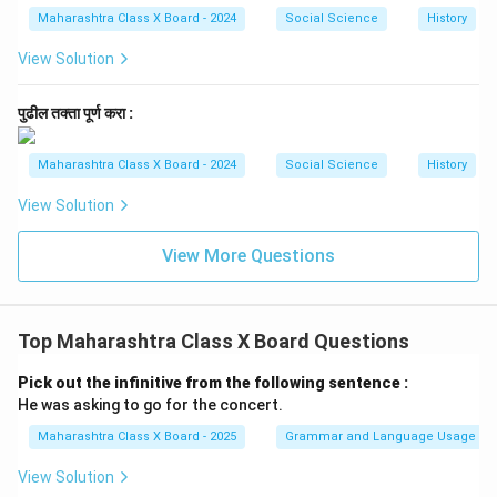
Maharashtra Class X Board - 2024
Social Science
History
View Solution
पुढील तक्ता पूर्ण करा :
Maharashtra Class X Board - 2024
Social Science
History
View Solution
View More Questions
Top Maharashtra Class X Board Questions
Pick out the infinitive from the following sentence :
He was asking to go for the concert.
Maharashtra Class X Board - 2025
Grammar and Language Usage
View Solution