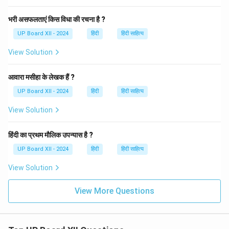
भरी असफलताएं किस विधा की रचना है ?
UP Board XII - 2024
हिंदी
हिंदी साहित्य
View Solution
आवारा मसीहा के लेखक हैं ?
UP Board XII - 2024
हिंदी
हिंदी साहित्य
View Solution
हिंदी का प्रथम मौलिक उपन्यास है ?
UP Board XII - 2024
हिंदी
हिंदी साहित्य
View Solution
View More Questions