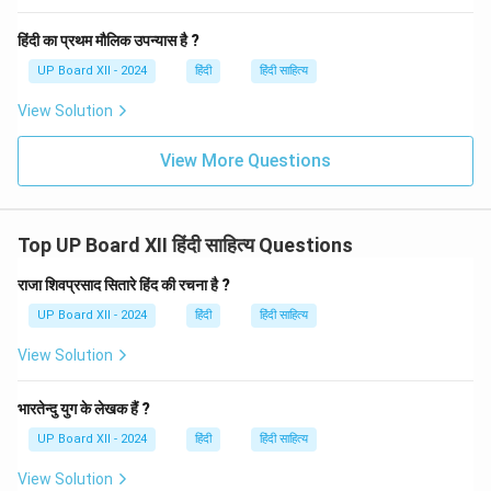
Download Solution in PDF
हिंदी का प्रथम मौलिक उपन्यास है ?
UP Board XII - 2024
हिंदी
हिंदी साहित्य
View Solution
View More Questions
Top UP Board XII हिंदी साहित्य Questions
राजा शिवप्रसाद सितारे हिंद की रचना है ?
UP Board XII - 2024
हिंदी
हिंदी साहित्य
View Solution
भारतेन्दु युग के लेखक हैं ?
UP Board XII - 2024
हिंदी
हिंदी साहित्य
View Solution