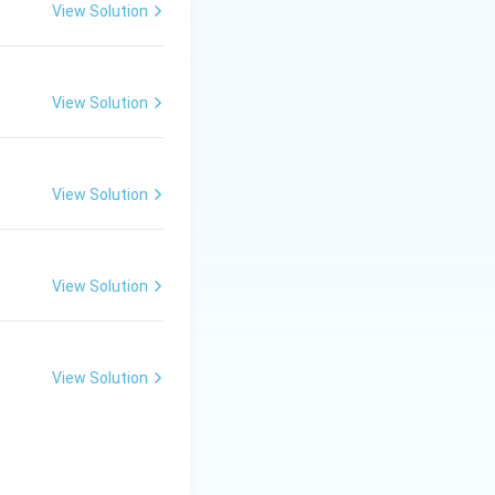
View Solution
View Solution
View Solution
View Solution
View Solution