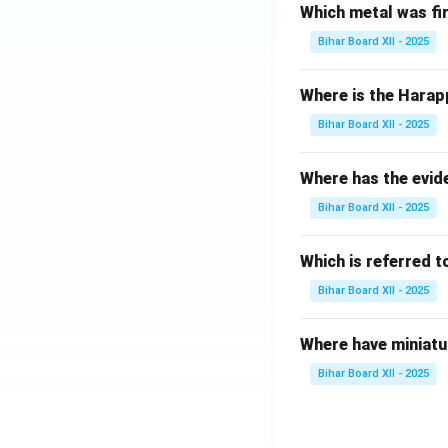
Which metal was fi
Bihar Board XII - 2025
Where is the Harap
Bihar Board XII - 2025
Where has the evid
Bihar Board XII - 2025
Which is referred 
Bihar Board XII - 2025
Where have miniatu
Bihar Board XII - 2025