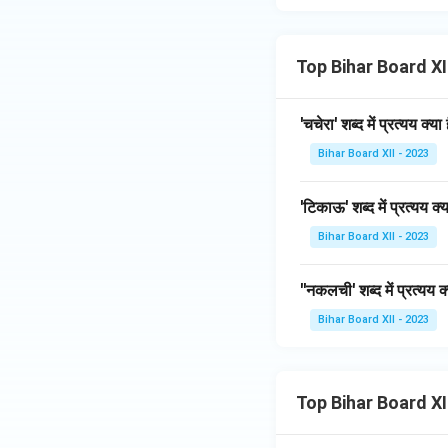
Top Bihar Board XII
'चचेरा' शब्द में प्रत्यय क्या 
Bihar Board XII - 2023
'टिकाऊ' शब्द में प्रत्यय क्य
Bihar Board XII - 2023
''नकलची' शब्द में प्रत्यय क्
Bihar Board XII - 2023
Top Bihar Board X