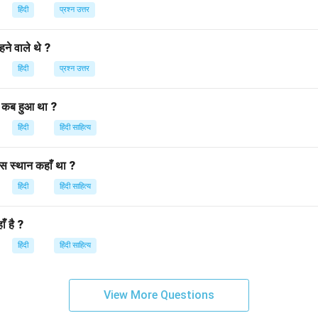
हिंदी
प्रश्न उत्तर
n in PDF
ने वाले थे ?
हिंदी
प्रश्न उत्तर
 कब हुआ था ?
हिंदी
हिंदी साहित्य
स स्थान कहाँ था ?
हिंदी
हिंदी साहित्य
ँ है ?
हिंदी
हिंदी साहित्य
View More Questions