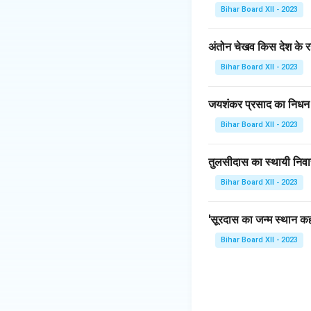
Bihar Board XII - 2023
Download Solutio
अंतोन चेखव किस देश के रह
Bihar Board XII - 2023
जयशंकर प्रसाद का निधन
Bihar Board XII - 2023
तुलसीदास का स्थायी निवा
Bihar Board XII - 2023
'सूरदास का जन्म स्थान कहा
Bihar Board XII - 2023