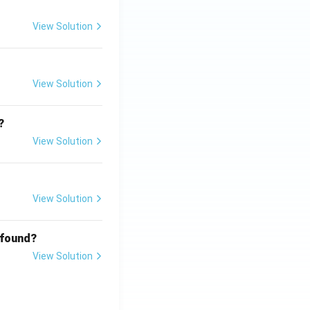
View Solution
View Solution
?
View Solution
View Solution
 found?
View Solution