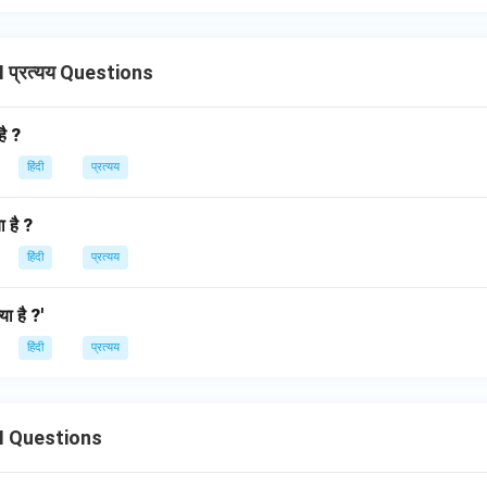
 प्रत्यय Questions
है ?
हिंदी
प्रत्यय
ा है ?
हिंदी
प्रत्यय
या है ?'
हिंदी
प्रत्यय
II Questions